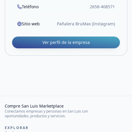
Teléfono
2658-408571
Sitio web
Pañalera BruMax (Instagram)
Ver perfil de la empresa
Compre San Luis Marketplace
Conectamos empresas y personas en San Luis con
oportunidades, productos y servicios.
EXPLORAR