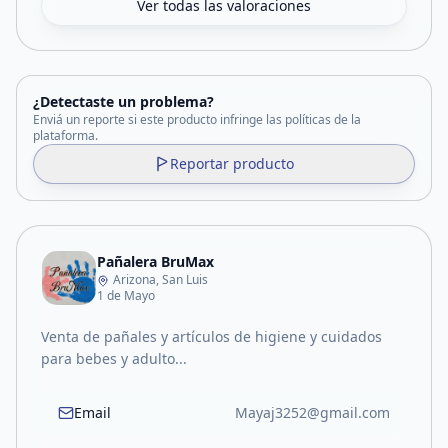
Ver todas las valoraciones
¿Detectaste un problema?
Enviá un reporte si este producto infringe las políticas de la
plataforma.
Reportar producto
Pañalera BruMax
Arizona, San Luis
1 de Mayo
Venta de pañales y artículos de higiene y cuidados
para bebes y adulto...
Email
Mayaj3252@gmail.com