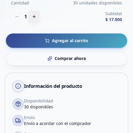
Cantidad
30 unidades disponibles
Subtotal
1
$ 17.000
Agregar al carrito
Comprar ahora
Información del producto
Disponibilidad
30 disponibles
Envío
Envío a acordar con el comprador