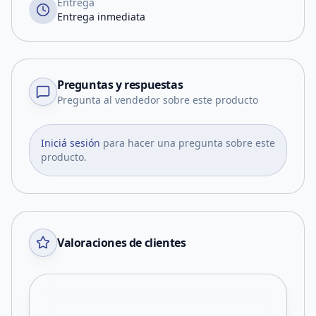
Entrega
Entrega inmediata
Preguntas y respuestas
Pregunta al vendedor sobre este producto
Iniciá sesión
para hacer una pregunta sobre este
producto.
Valoraciones de clientes