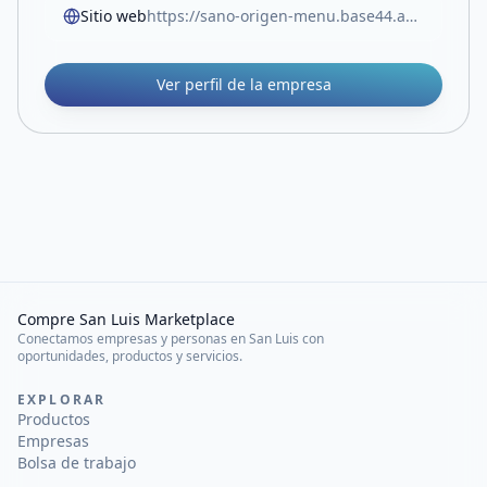
Sitio web
https://sano-origen-menu.base44.app/
Ver perfil de la empresa
Compre San Luis Marketplace
Conectamos empresas y personas en San Luis con
oportunidades, productos y servicios.
EXPLORAR
Productos
Empresas
Bolsa de trabajo