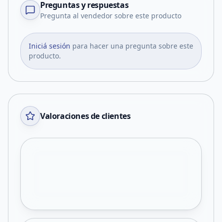
Preguntas y respuestas
Pregunta al vendedor sobre este producto
Iniciá sesión
para hacer una pregunta sobre este
producto.
Valoraciones de clientes