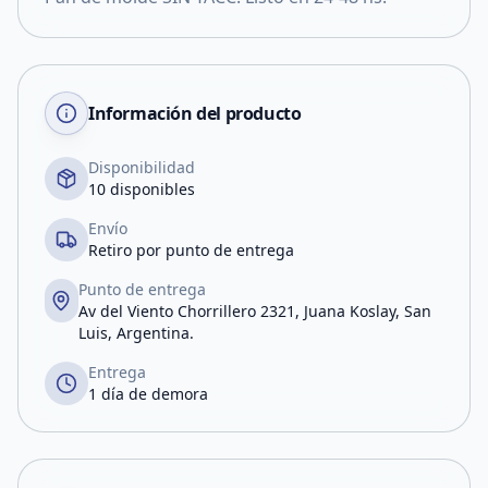
Información del producto
Disponibilidad
10 disponibles
Envío
Retiro por punto de entrega
Punto de entrega
Av del Viento Chorrillero 2321, Juana Koslay, San
Luis, Argentina.
Entrega
1 día de demora