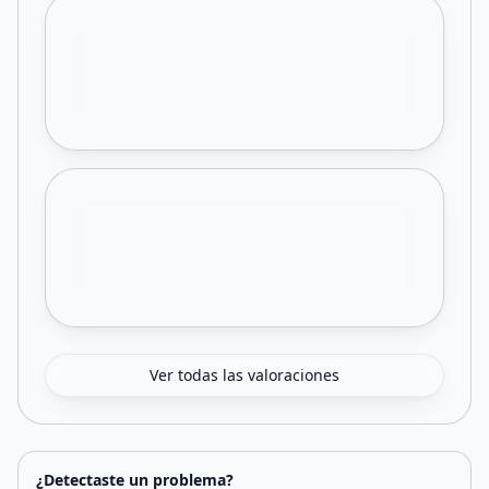
Ver todas las valoraciones
¿Detectaste un problema?