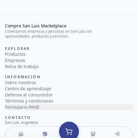
Compre San Luis Marketplace
Conectamos empresas y personas en San Luis con
oportunidades, productos y servicios.
EXPLORAR
Productos
Empresas
Bolsa de trabajo
INFORMACIÓN
Sobre nosotros
Centro de aprendizaje
Defensa al consumidor
Términos y condiciones
Formulario PANE
CONTACTO
San Luis, Argentina