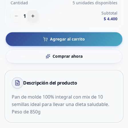
Cantidad
5 unidades disponibles
Subtotal
1
$ 4.400
Agregar al carrito
Comprar ahora
Descripción del
producto
Pan de molde 100% integral con mix de 10
semillas ideal para llevar una dieta saludable.
Peso de 850g