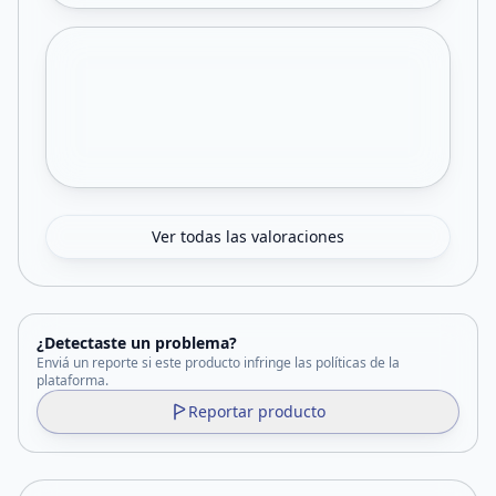
Ver todas las valoraciones
¿Detectaste un problema?
Enviá un reporte si este producto infringe las políticas de la
plataforma.
Reportar producto