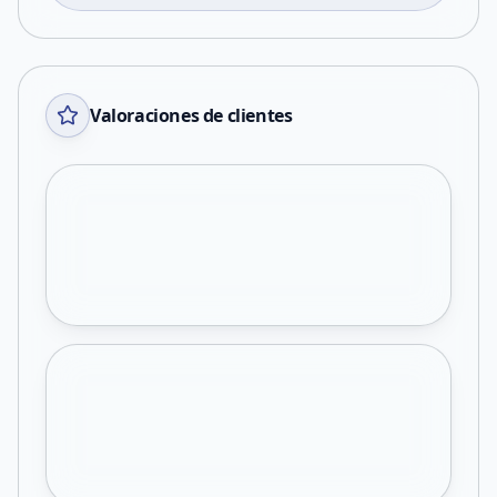
Valoraciones de clientes