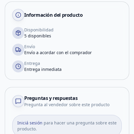
Información del producto
Disponibilidad
5 disponibles
Envío
Envío a acordar con el comprador
Entrega
Entrega inmediata
Preguntas y respuestas
Pregunta al vendedor sobre este producto
Iniciá sesión
para hacer una pregunta sobre este
producto.