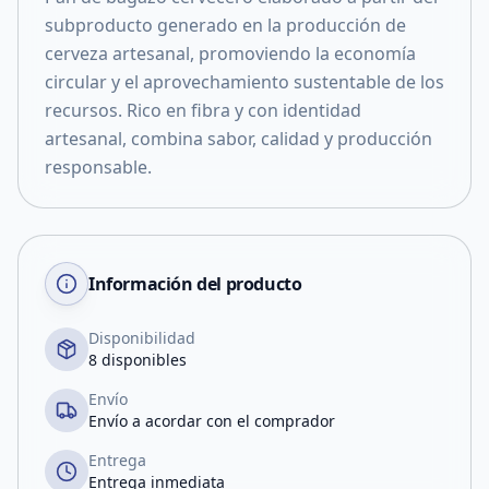
subproducto generado en la producción de
cerveza artesanal, promoviendo la economía
circular y el aprovechamiento sustentable de los
recursos. Rico en fibra y con identidad
artesanal, combina sabor, calidad y producción
responsable.
Información del producto
Disponibilidad
8 disponibles
Envío
Envío a acordar con el comprador
Entrega
Entrega inmediata