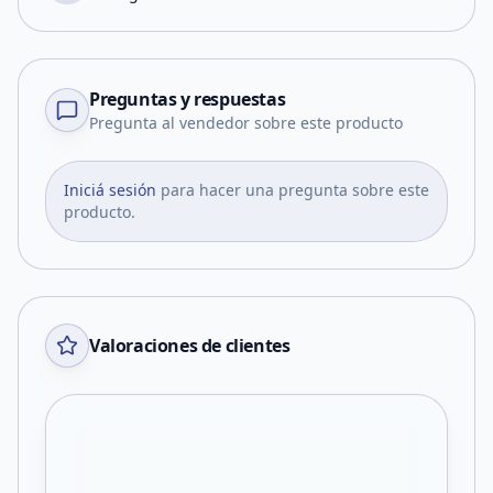
Preguntas y respuestas
Pregunta al vendedor sobre este producto
Iniciá sesión
para hacer una pregunta sobre este
producto.
Valoraciones de clientes