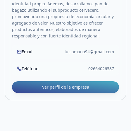
identidad propia. Además, desarrollamos pan de
bagazo utilizando el subproducto cervecero,
promoviendo una propuesta de economía circular y
agregado de valor. Nuestro objetivo es ofrecer
productos auténticos, elaborados de manera
responsable y con fuerte identidad regional.
Email
luciamana94@gmail.com
Teléfono
02664026587
Ver perfil de la empresa