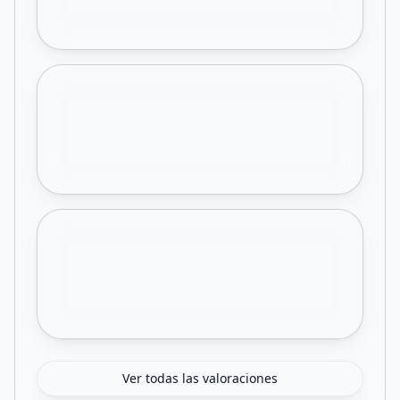
Ver todas las valoraciones