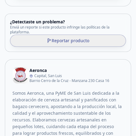
¿Detectaste un problema?
Enviá un reporte si este producto infringe las políticas de la
plataforma.
Reportar producto
Aeronca
Capital, San Luis
Barrio Cerro de la Cruz - Manzana 230 Casa 16
Somos Aeronca, una PyME de San Luis dedicada a la
elaboración de cerveza artesanal y panificados con
bagazo cervecero, apostando a la producción local, la
calidad y el aprovechamiento sustentable de los
recursos. Elaboramos cervezas artesanales en
pequeños lotes, cuidando cada etapa del proceso
para lograr productos frescos, equilibrados y con