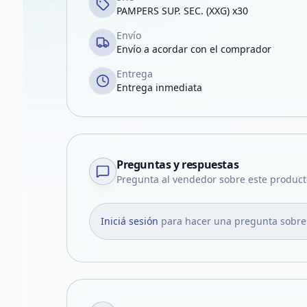
PAMPERS SUP. SEC. (XXG) x30
Envío
Envío a acordar con el comprador
Entrega
Entrega inmediata
Preguntas y respuestas
Pregunta al vendedor sobre este product
Iniciá sesión
para hacer una pregunta sobre