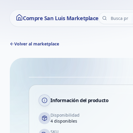
Compre San Luis Marketplace
Volver al marketplace
Información del producto
Disponibilidad
4 disponibles
SKU