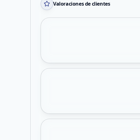
Valoraciones de clientes