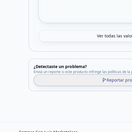
Ver todas las val
¿Detectaste un problema?
Enviá un reporte si este producto infringe las políticas de la
Reportar pr