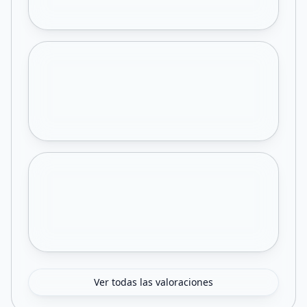
Ver todas las valoraciones