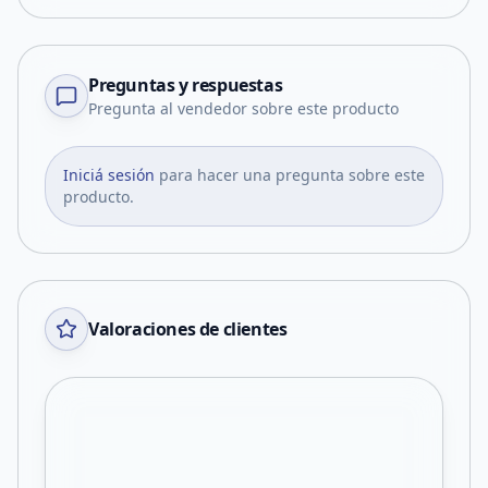
Preguntas y respuestas
Pregunta al vendedor sobre este producto
Iniciá sesión
para hacer una pregunta sobre este
producto.
Valoraciones de clientes