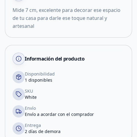
Mide 7 cm, excelente para decorar ese espacio
de tu casa para darle ese toque natural y
artesanal
Información del producto
Disponibilidad
1 disponibles
SKU
White
Envío
Envío a acordar con el comprador
Entrega
2 días de demora