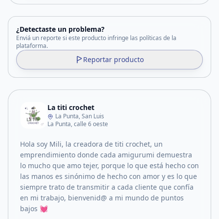
¿Detectaste un problema?
Enviá un reporte si este producto infringe las políticas de la
plataforma.
Reportar producto
La titi crochet
La Punta, San Luis
La Punta, calle 6 oeste
Hola soy Mili, la creadora de titi crochet, un
emprendimiento donde cada amigurumi demuestra
lo mucho que amo tejer, porque lo que está hecho con
las manos es sinónimo de hecho con amor y es lo que
siempre trato de transmitir a cada cliente que confía
en mi trabajo, bienvenid@ a mi mundo de puntos
bajos 💓