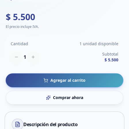
$ 5.500
El precio incluye IVA.
Cantidad
1 unidad disponible
Subtotal
1
$ 5.500
Agregar al carrito
Comprar ahora
Descripción del
producto