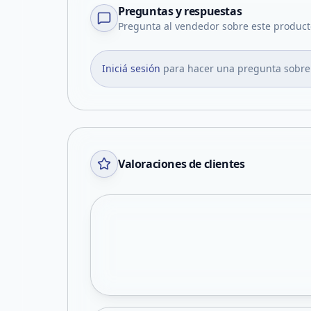
Preguntas y respuestas
Pregunta al vendedor sobre este product
Iniciá sesión
para hacer una pregunta sobre
Valoraciones de clientes