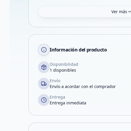
Ver más
Información del producto
Disponibilidad
1 disponibles
Envío
Envío a acordar con el comprador
Entrega
Entrega inmediata