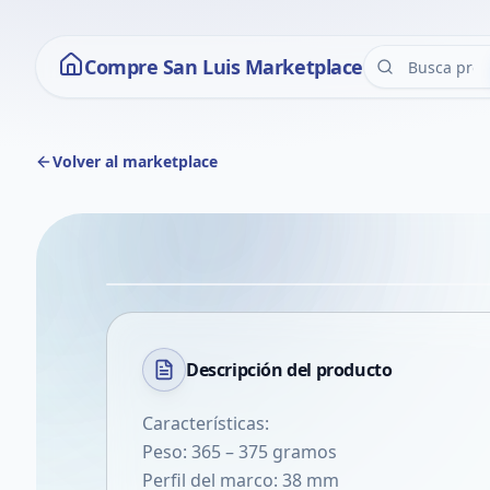
Compre San Luis Marketplace
Volver al marketplace
Descripción del
producto
Características:
Peso: 365 – 375 gramos
Perfil del marco: 38 mm