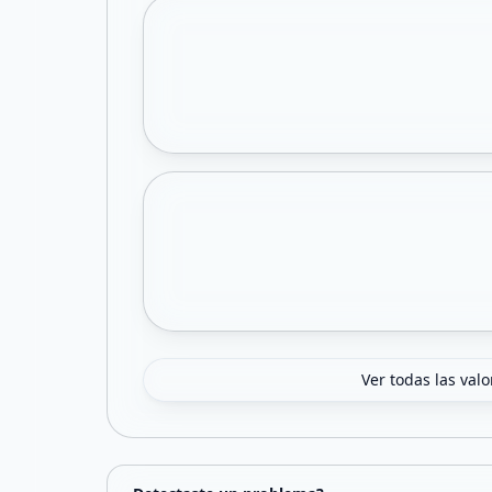
Ver todas las val