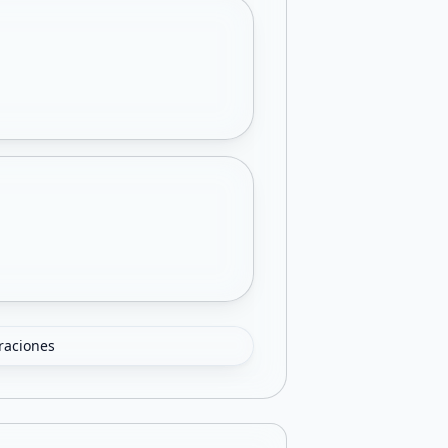
oraciones