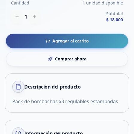
Cantidad
1 unidad disponible
Subtotal
1
$ 18.000
Agregar al carrito
Comprar ahora
Descripción del
producto
Pack de bombachas x3 regulables estampadas
Información del producto