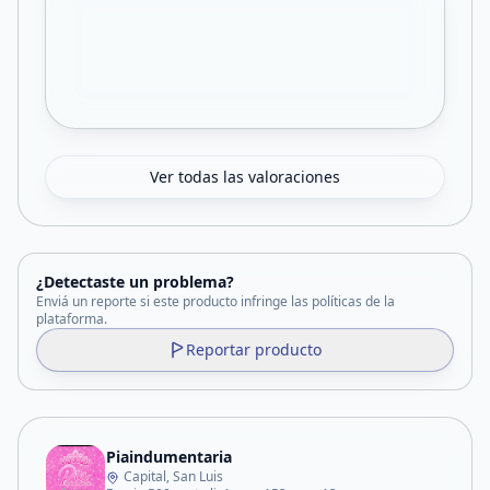
Ver todas las valoraciones
¿Detectaste un problema?
Enviá un reporte si este producto infringe las políticas de la
plataforma.
Reportar producto
Piaindumentaria
Capital, San Luis