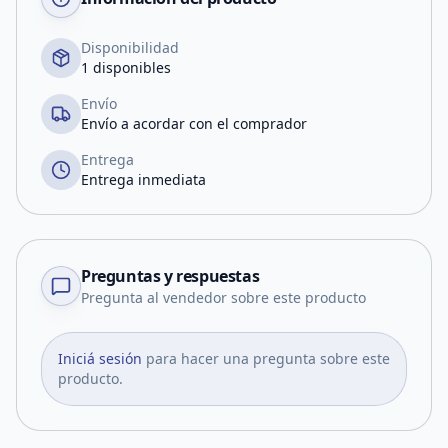
Disponibilidad
1 disponibles
Envío
Envío a acordar con el comprador
Entrega
Entrega inmediata
Preguntas y respuestas
Pregunta al vendedor sobre este producto
Iniciá sesión
para hacer una pregunta sobre este
producto.