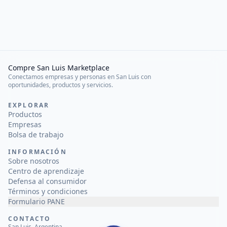
Compre San Luis Marketplace
Conectamos empresas y personas en San Luis con
oportunidades, productos y servicios.
EXPLORAR
Productos
Empresas
Bolsa de trabajo
INFORMACIÓN
Sobre nosotros
Centro de aprendizaje
Defensa al consumidor
Términos y condiciones
Formulario PANE
CONTACTO
San Luis, Argentina