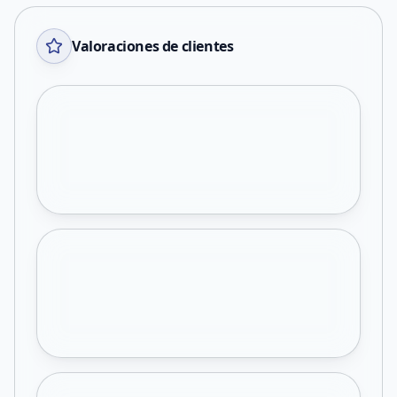
Valoraciones de clientes