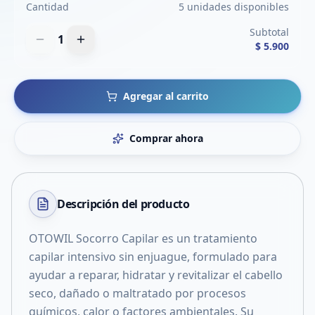
Cantidad
5 unidades disponibles
Subtotal
1
$ 5.900
Agregar al carrito
Comprar ahora
Descripción del
producto
OTOWIL Socorro Capilar es un tratamiento
capilar intensivo sin enjuague, formulado para
ayudar a reparar, hidratar y revitalizar el cabello
seco, dañado o maltratado por procesos
químicos, calor o factores ambientales. Su