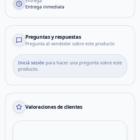
Entrega
Entrega inmediata
Preguntas y respuestas
Pregunta al vendedor sobre este producto
Iniciá sesión
para hacer una pregunta sobre este
producto.
Valoraciones de clientes