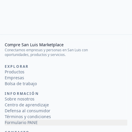
Compre San Luis Marketplace
Conectamos empresas y personas en San Luis con
oportunidades, productos y servicios.
EXPLORAR
Productos
Empresas
Bolsa de trabajo
INFORMACIÓN
Sobre nosotros
Centro de aprendizaje
Defensa al consumidor
Términos y condiciones
Formulario PANE