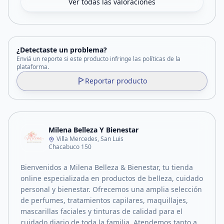
Ver todas las valoraciones
¿Detectaste un problema?
Enviá un reporte si este producto infringe las políticas de la
plataforma.
Reportar producto
Milena Belleza Y Bienestar
Villa Mercedes, San Luis
Chacabuco 150
Bienvenidos a Milena Belleza & Bienestar, tu tienda
online especializada en productos de belleza, cuidado
personal y bienestar. Ofrecemos una amplia selección
de perfumes, tratamientos capilares, maquillajes,
mascarillas faciales y tinturas de calidad para el
cuidado diario de toda la familia. Atendemos tanto a