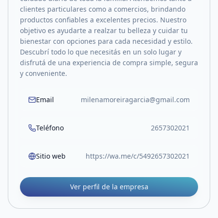
clientes particulares como a comercios, brindando
productos confiables a excelentes precios. Nuestro
objetivo es ayudarte a realzar tu belleza y cuidar tu
bienestar con opciones para cada necesidad y estilo.
Descubrí todo lo que necesitás en un solo lugar y
disfrutá de una experiencia de compra simple, segura
y conveniente.
Email
milenamoreiragarcia@gmail.com
Teléfono
2657302021
Sitio web
https://wa.me/c/5492657302021
Ver perfil de la empresa