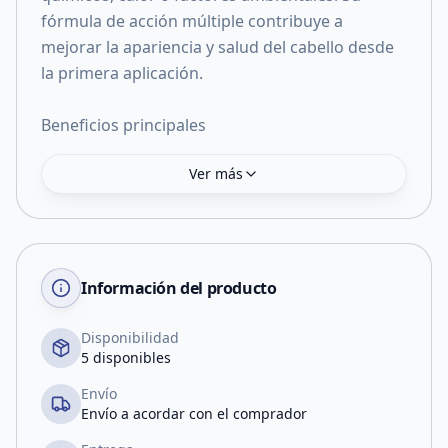
fórmula de acción múltiple contribuye a
mejorar la apariencia y salud del cabello desde
la primera aplicación.
Beneficios principales
Ver más
Información del producto
Disponibilidad
5 disponibles
Envío
Envío a acordar con el comprador