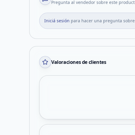
Pregunta al vendedor sobre este product
Iniciá sesión
para hacer una pregunta sobre
Valoraciones de clientes