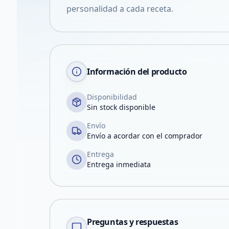
personalidad a cada receta.
Información del producto
Disponibilidad
Sin stock disponible
Envío
Envío a acordar con el comprador
Entrega
Entrega inmediata
Preguntas y respuestas