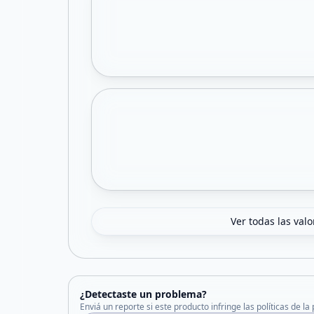
Ver todas las val
¿Detectaste un problema?
Enviá un reporte si este producto infringe las políticas de la