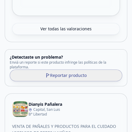
Ver todas las valoraciones
¿Detectaste un problema?
Enviá un reporte si este producto infringe las políticas de la
plataforma.
Reportar producto
Dianyis Pañalera
Capital, San Luis
B° Libertad
VENTA DE PAÑALES Y PRODUCTOS PARA EL CUIDADO