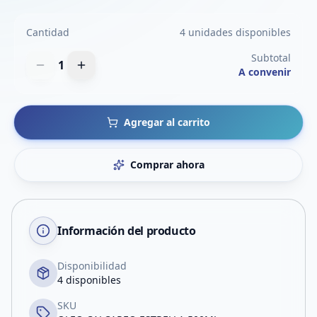
Cantidad
4 unidades disponibles
Subtotal
1
A convenir
Agregar al carrito
Comprar ahora
Información del producto
Disponibilidad
4 disponibles
SKU