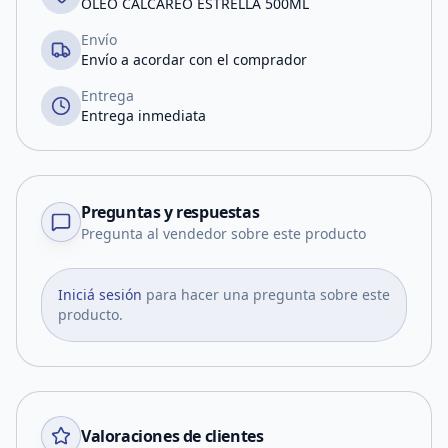
OLEO CALCAREO ESTRELLA 500ML
Envío
Envío a acordar con el comprador
Entrega
Entrega inmediata
Preguntas y respuestas
Pregunta al vendedor sobre este producto
Iniciá sesión
para hacer una pregunta sobre este
producto.
Valoraciones de clientes