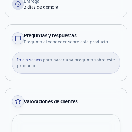
Entrega
3 días de demora
Preguntas y respuestas
Pregunta al vendedor sobre este producto
Iniciá sesión
para hacer una pregunta sobre este
producto.
Valoraciones de clientes