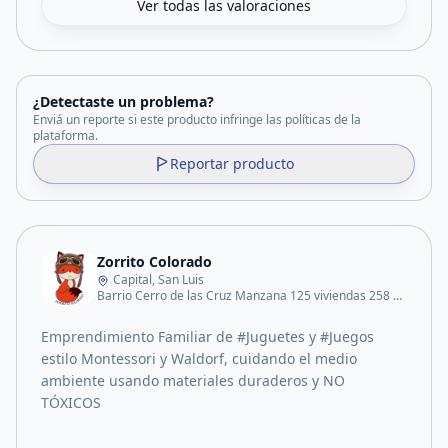
Ver todas las valoraciones
¿Detectaste un problema?
Enviá un reporte si este producto infringe las políticas de la
plataforma.
Reportar producto
Zorrito Colorado
Capital, San Luis
Barrio Cerro de las Cruz Manzana 125 viviendas 258 Casa 15
Emprendimiento Familiar de #Juguetes y #Juegos
estilo Montessori y Waldorf, cuidando el medio
ambiente usando materiales duraderos y NO
TÓXICOS