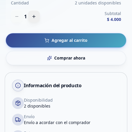
Cantidad
2 unidades disponibles
Subtotal
1
$ 4.000
Agregar al carrito
Comprar ahora
Información del producto
Disponibilidad
2 disponibles
Envío
Envío a acordar con el comprador