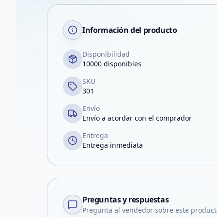
Información del producto
Disponibilidad
10000 disponibles
SKU
301
Envío
Envío a acordar con el comprador
Entrega
Entrega inmediata
Preguntas y respuestas
Pregunta al vendedor sobre este product