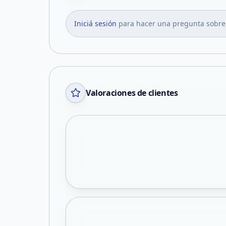
Iniciá sesión
para hacer una pregunta sobre
Valoraciones de clientes