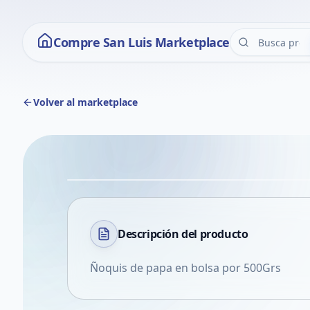
Compre San Luis Marketplace
Volver al marketplace
Descripción del
producto
Ñoquis de papa en bolsa por 500Grs