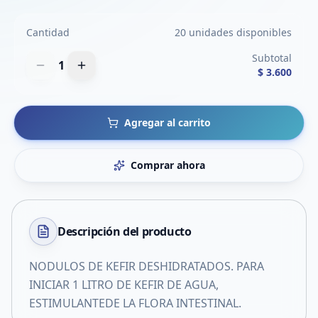
Cantidad
20 unidades disponibles
Subtotal
1
$ 3.600
Agregar al carrito
Comprar ahora
Descripción del
producto
NODULOS DE KEFIR DESHIDRATADOS. PARA
INICIAR 1 LITRO DE KEFIR DE AGUA,
ESTIMULANTEDE LA FLORA INTESTINAL.