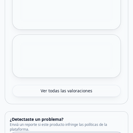
Ver todas las valoraciones
¿Detectaste un problema?
Enviá un reporte si este producto infringe las políticas de la
plataforma.