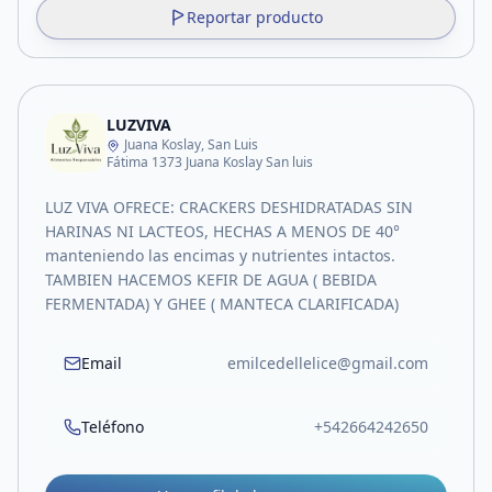
Reportar producto
LUZVIVA
Juana Koslay, San Luis
Fátima 1373 Juana Koslay San luis
LUZ VIVA OFRECE: CRACKERS DESHIDRATADAS SIN
HARINAS NI LACTEOS, HECHAS A MENOS DE 40°
manteniendo las encimas y nutrientes intactos.
TAMBIEN HACEMOS KEFIR DE AGUA ( BEBIDA
FERMENTADA) Y GHEE ( MANTECA CLARIFICADA)
Email
emilcedellelice@gmail.com
Teléfono
+542664242650