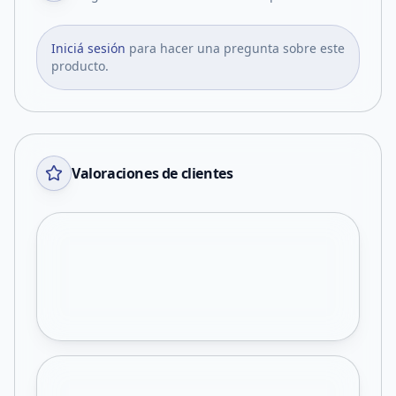
Iniciá sesión
para hacer una pregunta sobre este
producto.
Valoraciones de clientes