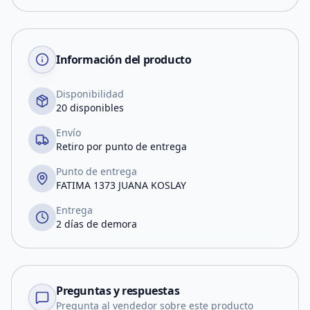
Información del producto
Disponibilidad
20 disponibles
Envío
Retiro por punto de entrega
Punto de entrega
FATIMA 1373 JUANA KOSLAY
Entrega
2 días de demora
Preguntas y respuestas
Pregunta al vendedor sobre este producto