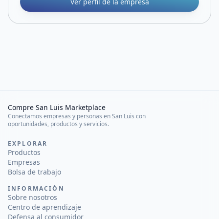
Ver perfil de la empresa
Compre San Luis Marketplace
Conectamos empresas y personas en San Luis con
oportunidades, productos y servicios.
EXPLORAR
Productos
Empresas
Bolsa de trabajo
INFORMACIÓN
Sobre nosotros
Centro de aprendizaje
Defensa al consumidor