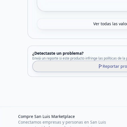
Ver todas las val
¿Detectaste un problema?
Enviá un reporte si este producto infringe las políticas de la
Reportar pr
Compre San Luis Marketplace
Conectamos empresas y personas en San Luis