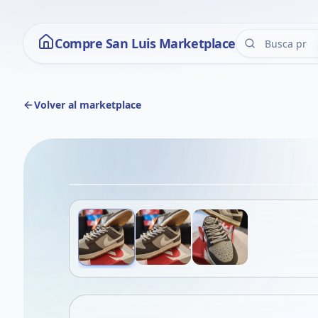
Compre San Luis Marketplace
Volver al marketplace