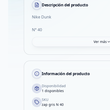
Descripción del
producto
Nike Dunk
N° 40
Ver más
Información del producto
Disponibilidad
1 disponibles
SKU
zap gris N 40