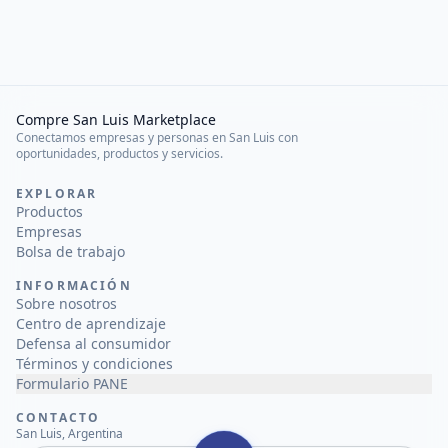
Compre San Luis Marketplace
Conectamos empresas y personas en San Luis con
oportunidades, productos y servicios.
EXPLORAR
Productos
Empresas
Bolsa de trabajo
INFORMACIÓN
Sobre nosotros
Centro de aprendizaje
Defensa al consumidor
Términos y condiciones
Formulario PANE
CONTACTO
San Luis, Argentina