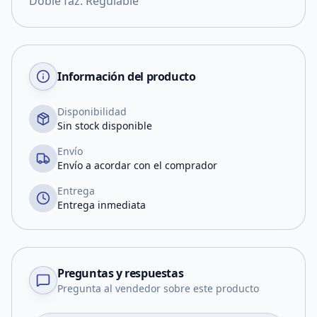
Doble faz. Regulable
Información del producto
Disponibilidad
Sin stock disponible
Envío
Envío a acordar con el comprador
Entrega
Entrega inmediata
Preguntas y respuestas
Pregunta al vendedor sobre este producto