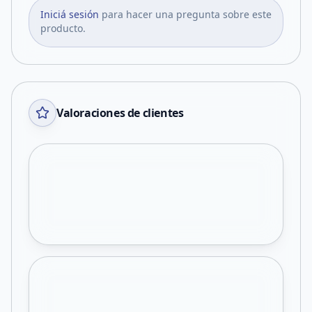
Iniciá sesión
para hacer una pregunta sobre este
producto.
Valoraciones de clientes