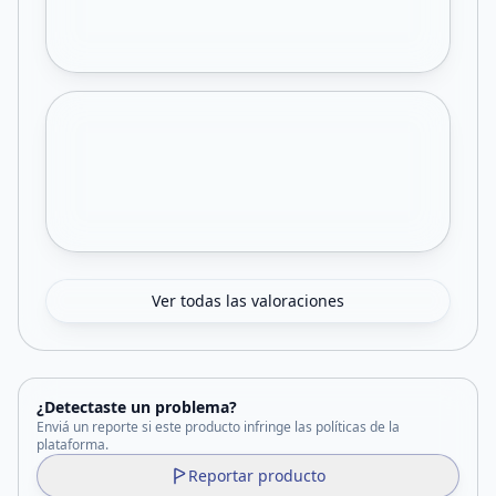
Ver todas las valoraciones
¿Detectaste un problema?
Enviá un reporte si este producto infringe las políticas de la
plataforma.
Reportar producto