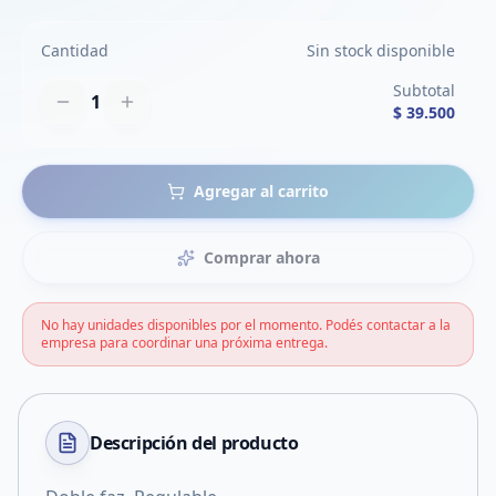
Cantidad
Sin stock disponible
Subtotal
1
$ 39.500
Agregar al carrito
Comprar ahora
No hay unidades disponibles por el momento. Podés contactar a la
empresa para coordinar una próxima entrega.
Descripción del
producto