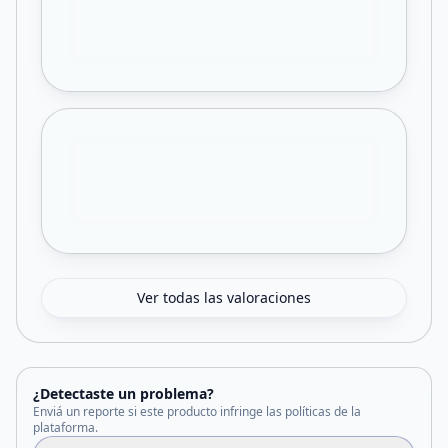
Ver todas las valoraciones
¿Detectaste un problema?
Enviá un reporte si este producto infringe las políticas de la
plataforma.