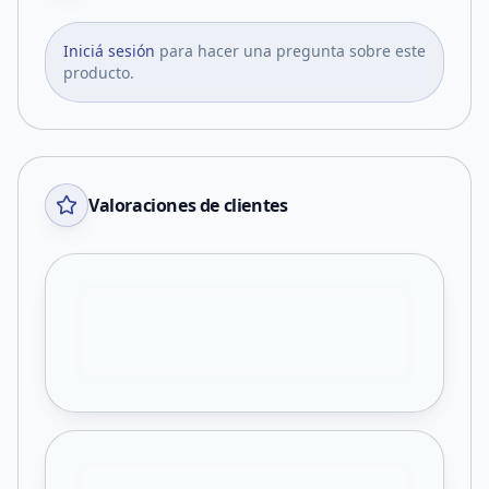
Iniciá sesión
para hacer una pregunta sobre este
producto.
Valoraciones de clientes