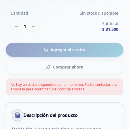
Cantidad
Sin stock disponible
Subtotal
1
$ 31.500
Agregar al carrito
Comprar ahora
No hay unidades disponibles por el momento. Podés contactar a la
empresa para coordinar una próxima entrega.
Descripción del
producto