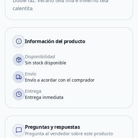
Doble faz. Verano tela fina e invierno tela
calentita
Información del producto
Disponibilidad
Sin stock disponible
Envío
Envío a acordar con el comprador
Entrega
Entrega inmediata
Preguntas y respuestas
Pregunta al vendedor sobre este producto