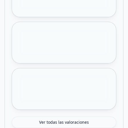
Ver todas las valoraciones