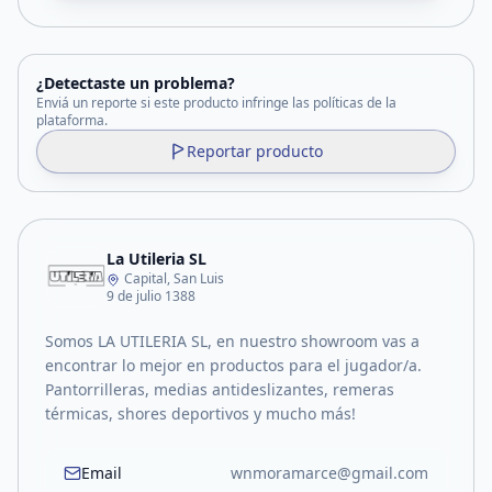
¿Detectaste un problema?
Enviá un reporte si este producto infringe las políticas de la
plataforma.
Reportar producto
La Utileria SL
Capital, San Luis
9 de julio 1388
Somos LA UTILERIA SL, en nuestro showroom vas a
encontrar lo mejor en productos para el jugador/a.
Pantorrilleras, medias antideslizantes, remeras
térmicas, shores deportivos y mucho más!
Email
wnmoramarce@gmail.com