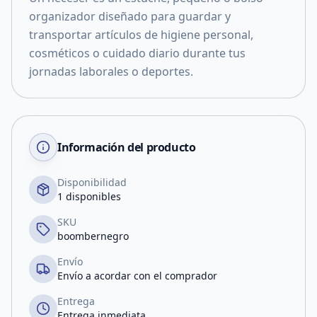
organizador diseñado para guardar y
transportar artículos de higiene personal,
cosméticos o cuidado diario durante tus
jornadas laborales o deportes.
Información del producto
Disponibilidad
1 disponibles
SKU
boombernegro
Envío
Envío a acordar con el comprador
Entrega
Entrega inmediata