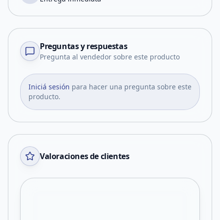
Preguntas y respuestas
Pregunta al vendedor sobre este producto
Iniciá sesión
para hacer una pregunta sobre este
producto.
Valoraciones de clientes