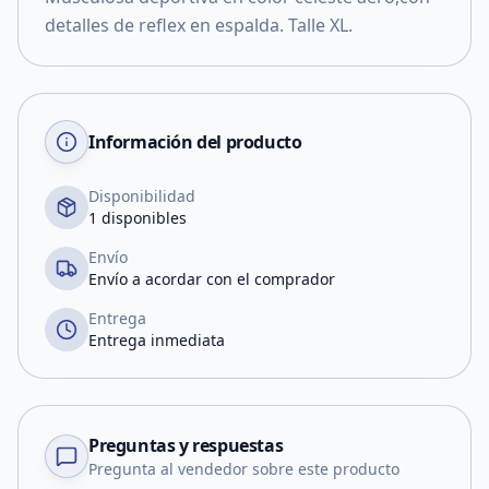
detalles de reflex en espalda. Talle XL.
Información del producto
Disponibilidad
1 disponibles
Envío
Envío a acordar con el comprador
Entrega
Entrega inmediata
Preguntas y respuestas
Pregunta al vendedor sobre este producto