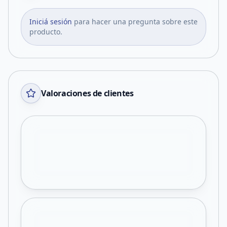
Iniciá sesión
para hacer una pregunta sobre este
producto.
Valoraciones de clientes