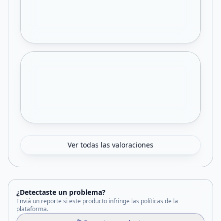
Ver todas las valoraciones
¿Detectaste un problema?
Enviá un reporte si este producto infringe las políticas de la
plataforma.