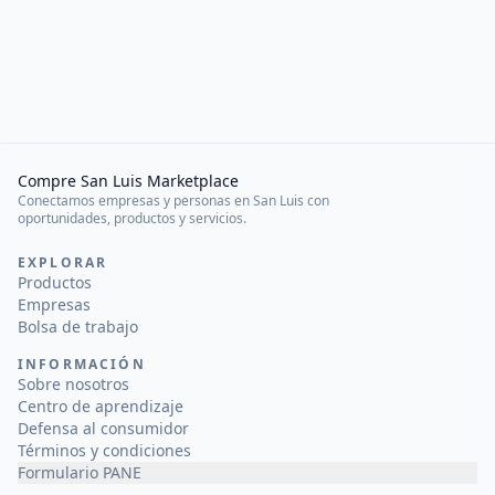
Compre San Luis Marketplace
Conectamos empresas y personas en San Luis con
oportunidades, productos y servicios.
EXPLORAR
Productos
Empresas
Bolsa de trabajo
INFORMACIÓN
Sobre nosotros
Centro de aprendizaje
Defensa al consumidor
Términos y condiciones
Formulario PANE