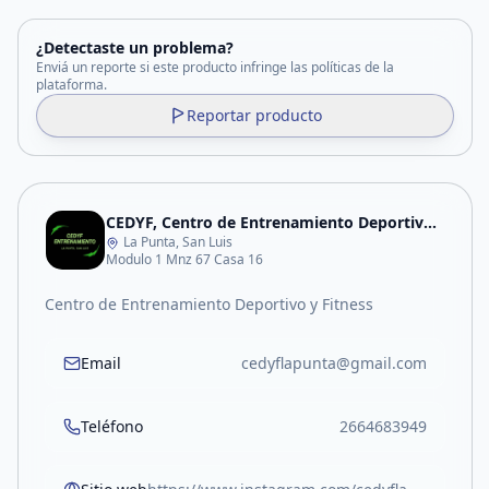
¿Detectaste un problema?
Enviá un reporte si este producto infringe las políticas de la
plataforma.
Reportar producto
CEDYF, Centro de Entrenamiento Deportivo y Fitness
La Punta, San Luis
Modulo 1 Mnz 67 Casa 16
Centro de Entrenamiento Deportivo y Fitness
Email
cedyflapunta@gmail.com
Teléfono
2664683949