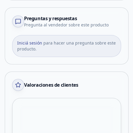
Preguntas y respuestas
Pregunta al vendedor sobre este producto
Iniciá sesión
para hacer una pregunta sobre este
producto.
Valoraciones de clientes