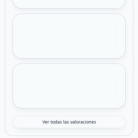
Ver todas las valoraciones