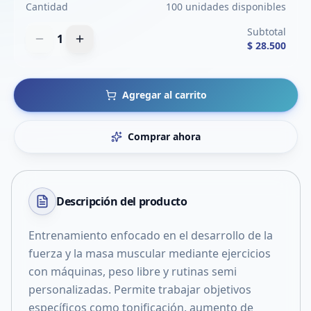
Cantidad
100 unidades disponibles
Subtotal
1
$ 28.500
Agregar al carrito
Comprar ahora
Descripción del
producto
Entrenamiento enfocado en el desarrollo de la
fuerza y la masa muscular mediante ejercicios
con máquinas, peso libre y rutinas semi
personalizadas. Permite trabajar objetivos
específicos como tonificación, aumento de