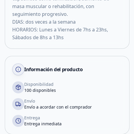
masa muscular o rehabilitación, con
seguimiento progresivo.
DIAS: dos veces a la semana
HORARIOS: Lunes a Viernes de 7hs a 23hs,
Sábados de 8hs a 13hs
Información del producto
Disponibilidad
100 disponibles
Envío
Envío a acordar con el comprador
Entrega
Entrega inmediata