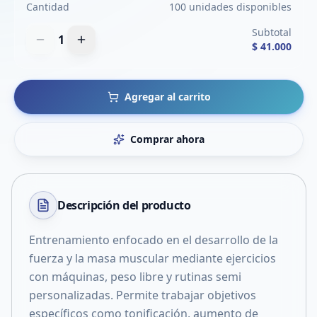
Cantidad
100 unidades disponibles
Subtotal
1
$ 41.000
Agregar al carrito
Comprar ahora
Descripción del
producto
Entrenamiento enfocado en el desarrollo de la
fuerza y la masa muscular mediante ejercicios
con máquinas, peso libre y rutinas semi
personalizadas. Permite trabajar objetivos
específicos como tonificación, aumento de