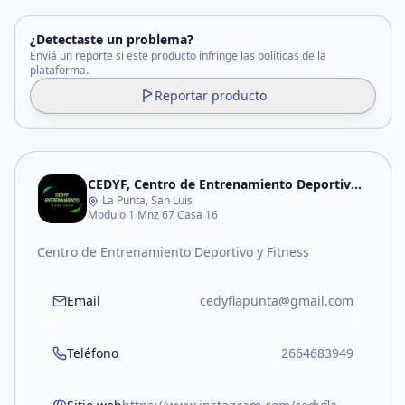
¿Detectaste un problema?
Enviá un reporte si este producto infringe las políticas de la
plataforma.
Reportar producto
CEDYF, Centro de Entrenamiento Deportivo y Fitness
La Punta, San Luis
Modulo 1 Mnz 67 Casa 16
Centro de Entrenamiento Deportivo y Fitness
Email
cedyflapunta@gmail.com
Teléfono
2664683949