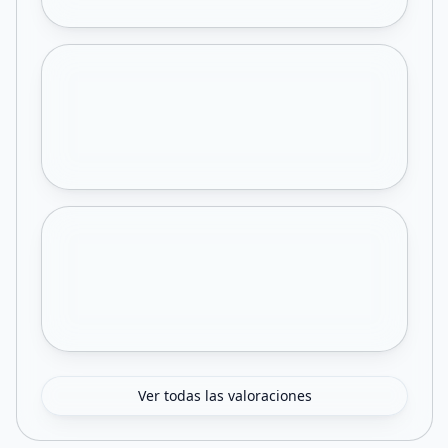
Ver todas las valoraciones