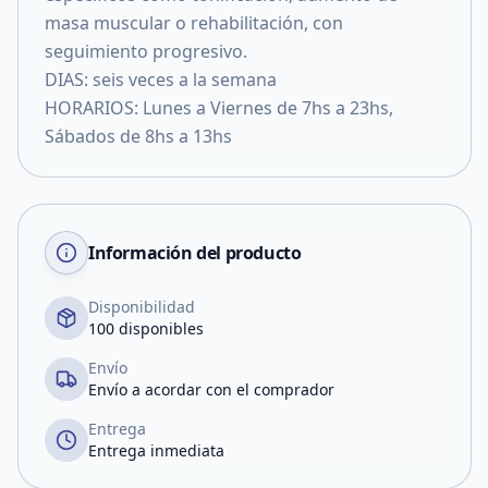
masa muscular o rehabilitación, con
seguimiento progresivo.
DIAS: seis veces a la semana
HORARIOS: Lunes a Viernes de 7hs a 23hs,
Sábados de 8hs a 13hs
Información del producto
Disponibilidad
100 disponibles
Envío
Envío a acordar con el comprador
Entrega
Entrega inmediata