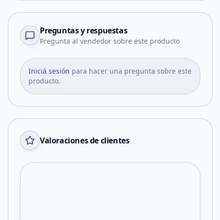
Preguntas y respuestas
Pregunta al vendedor sobre este producto
Iniciá sesión
para hacer una pregunta sobre este
producto.
Valoraciones de clientes