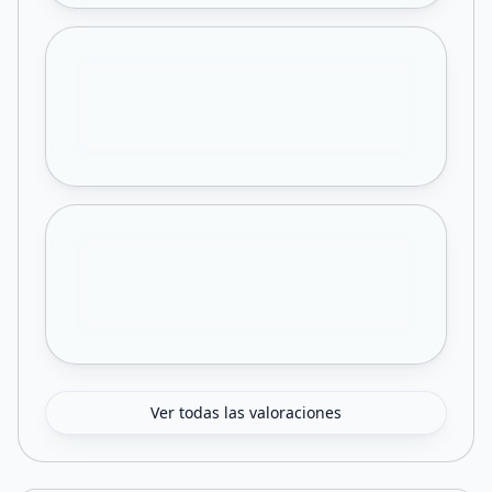
Ver todas las valoraciones