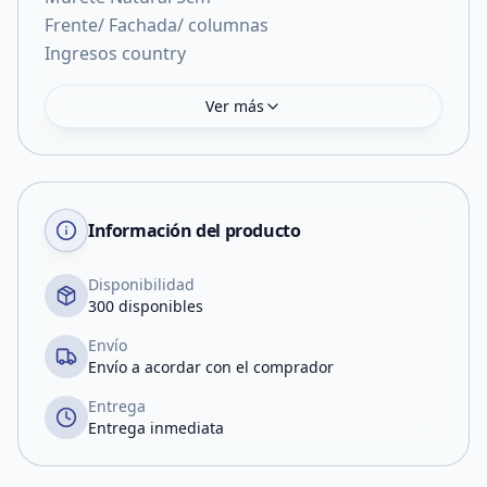
Frente/ Fachada/ columnas
Ingresos country
Ver más
Información del producto
Disponibilidad
300 disponibles
Envío
Envío a acordar con el comprador
Entrega
Entrega inmediata