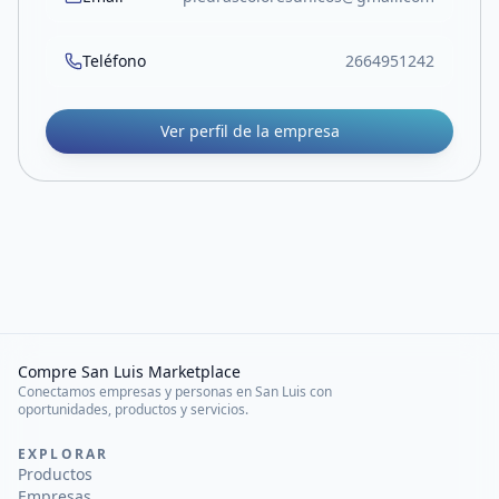
Teléfono
2664951242
Ver perfil de la empresa
Compre San Luis Marketplace
Conectamos empresas y personas en San Luis con
oportunidades, productos y servicios.
EXPLORAR
Productos
Empresas