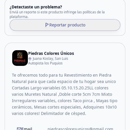
¿Detectaste un problema?
Enviá un reporte si este producto infringe las políticas de la
plataforma.
Reportar producto
Piedras Colores Únicos
Juana Koslay, San Luis
Autopista los Puquios
Te ofrecemos todo para tu Revestimiento en Piedra
Natural para que cada espacio de tu hogar sea unico
Cortadas Largo variables 05.10.15.20.25LL colores
varios Muretes Natural ,Doble corte 5cm 7cm Mixto
Inrregulares variables, colores Taco pirca , Mayas tipo
cerámicos, Mesas cortes especiales, Adoquines 10x10
varios colores! Delimitador de césped.
Email
piedrascoloresunicos@gmail.com