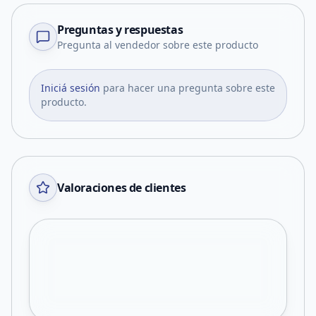
Preguntas y respuestas
Pregunta al vendedor sobre este producto
Iniciá sesión
para hacer una pregunta sobre este
producto.
Valoraciones de clientes