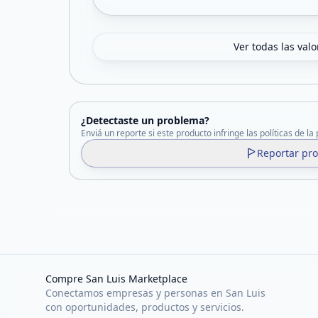
Ver todas las val
¿Detectaste un problema?
Enviá un reporte si este producto infringe las políticas de la
Reportar pr
Compre San Luis Marketplace
Conectamos empresas y personas en San Luis
con oportunidades, productos y servicios.