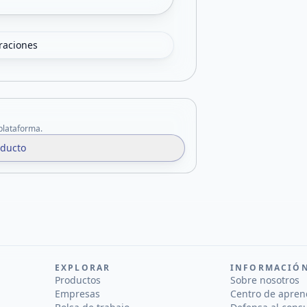
oraciones
 plataforma.
oducto
EXPLORAR
INFORMACIÓ
Productos
Sobre nosotros
Empresas
Centro de apren