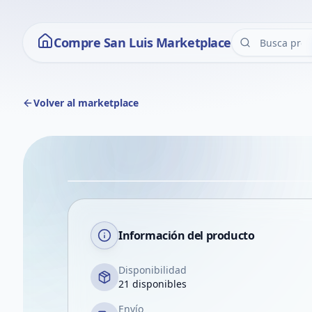
Compre San Luis Marketplace
Volver al marketplace
Información del producto
Disponibilidad
21 disponibles
Envío