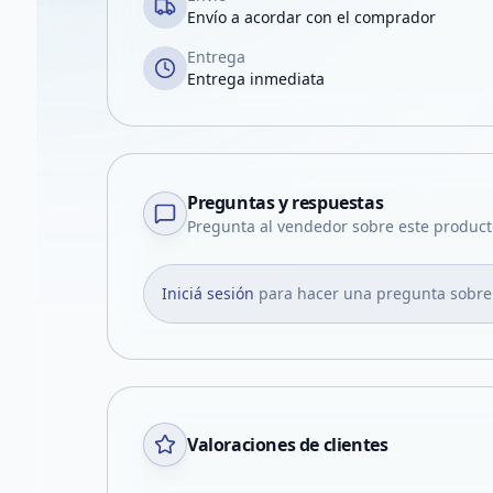
Envío a acordar con el comprador
Entrega
Entrega inmediata
Preguntas y respuestas
Pregunta al vendedor sobre este product
Iniciá sesión
para hacer una pregunta sobre
Valoraciones de clientes