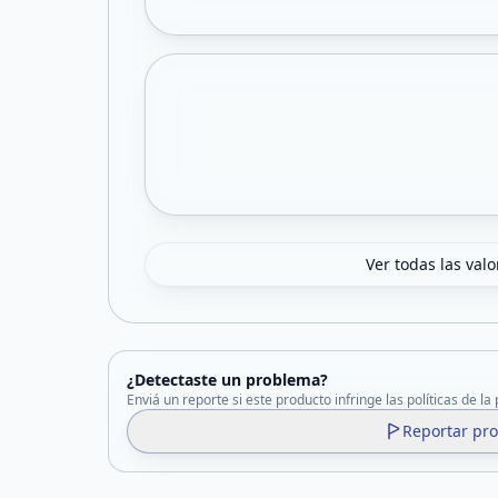
Ver todas las val
¿Detectaste un problema?
Enviá un reporte si este producto infringe las políticas de la
Reportar pr