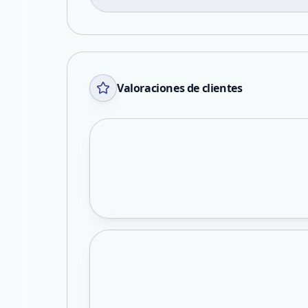
Valoraciones de clientes