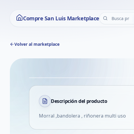
Compre San Luis Marketplace
Volver al marketplace
Descripción del
producto
Morral ,bandolera , riñonera multi uso