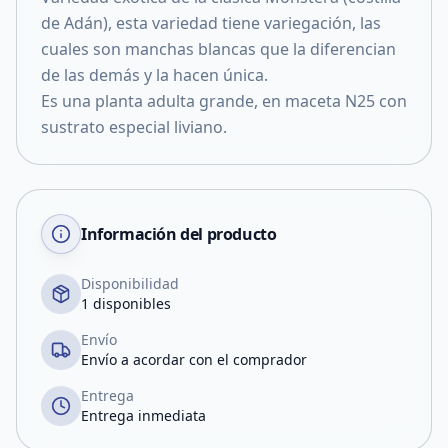
de Adán), esta variedad tiene variegación, las
cuales son manchas blancas que la diferencian
de las demás y la hacen única.
Es una planta adulta grande, en maceta N25 con
sustrato especial liviano.
Información del producto
Disponibilidad
1 disponibles
Envío
Envío a acordar con el comprador
Entrega
Entrega inmediata