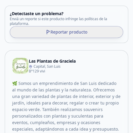
¿Detectaste un problema?
Enviá un reporte si este producto infringe las políticas de la
plataforma.
Reportar producto
Las Plantas de Graciela
Capital, San Luis
B°129 vivi
🌿 Somos un emprendimiento de San Luis dedicado
al mundo de las plantas y la naturaleza. Ofrecemos
una gran variedad de plantas de interior, exterior y de
jardín, ideales para decorar, regalar o crear tu propio
espacio verde. También realizamos souvenirs
personalizados con plantas y suculentas para
eventos, cumpleaños, empresas y ocasiones
especiales, adaptándonos a cada idea y presupuesto.