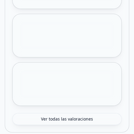
Ver todas las valoraciones