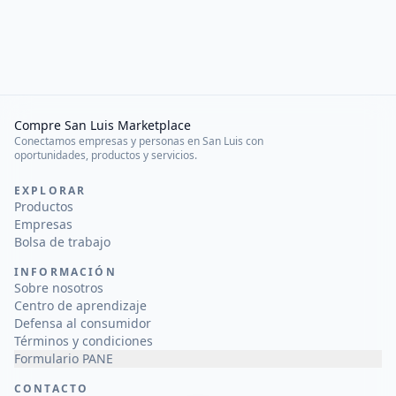
Compre San Luis Marketplace
Conectamos empresas y personas en San Luis con
oportunidades, productos y servicios.
EXPLORAR
Productos
Empresas
Bolsa de trabajo
INFORMACIÓN
Sobre nosotros
Centro de aprendizaje
Defensa al consumidor
Términos y condiciones
Formulario PANE
CONTACTO