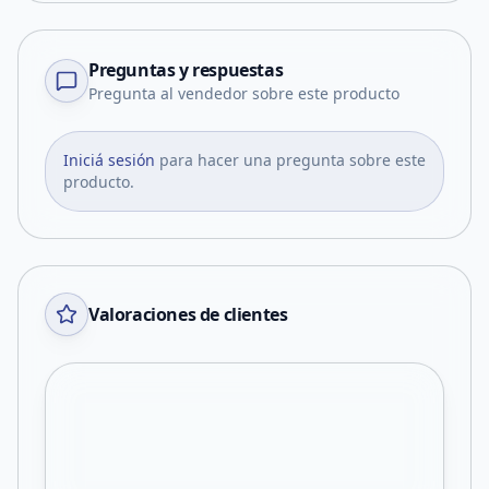
Preguntas y respuestas
Pregunta al vendedor sobre este producto
Iniciá sesión
para hacer una pregunta sobre este
producto.
Valoraciones de clientes