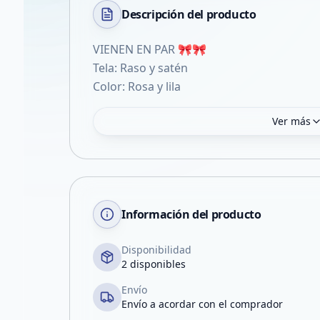
Descripción del
producto
VIENEN EN PAR 🎀🎀
Tela: Raso y satén
Color: Rosa y lila
Ver más
Información del producto
Disponibilidad
2 disponibles
Envío
Envío a acordar con el comprador