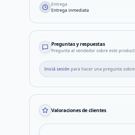
Entrega
Entrega inmediata
Preguntas y respuestas
Pregunta al vendedor sobre este product
Iniciá sesión
para hacer una pregunta sobre
Valoraciones de clientes