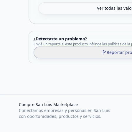
Ver todas las val
¿Detectaste un problema?
Enviá un reporte si este producto infringe las políticas de la
Reportar pr
Compre San Luis Marketplace
Conectamos empresas y personas en San Luis
con oportunidades, productos y servicios.