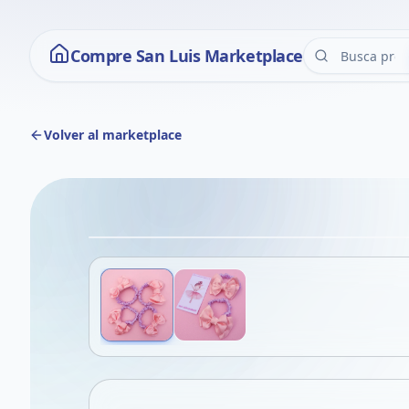
Compre San Luis Marketplace
Volver al marketplace