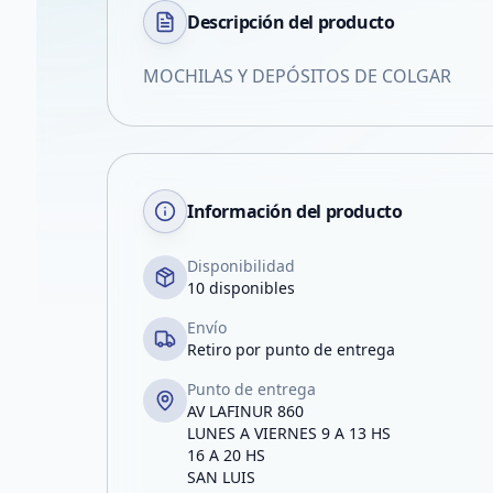
Descripción del
producto
MOCHILAS Y DEPÓSITOS DE COLGAR
Información del producto
Disponibilidad
10 disponibles
Envío
Retiro por punto de entrega
Punto de entrega
AV LAFINUR 860
LUNES A VIERNES 9 A 13 HS
16 A 20 HS
SAN LUIS