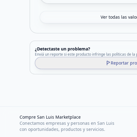
Ver todas las val
¿Detectaste un problema?
Enviá un reporte si este producto infringe las políticas de la
Reportar pr
Compre San Luis Marketplace
Conectamos empresas y personas en San Luis
con oportunidades, productos y servicios.