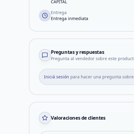
CAPITAL
Entrega
Entrega inmediata
Preguntas y respuestas
Pregunta al vendedor sobre este product
Iniciá sesión
para hacer una pregunta sobre
Valoraciones de clientes