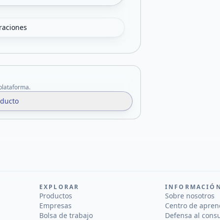
oraciones
 plataforma.
oducto
EXPLORAR
INFORMACIÓ
Productos
Sobre nosotros
Empresas
Centro de apren
Bolsa de trabajo
Defensa al cons