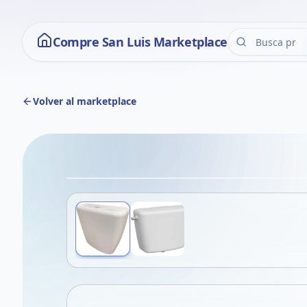
Compre San Luis Marketplace
Volver al marketplace