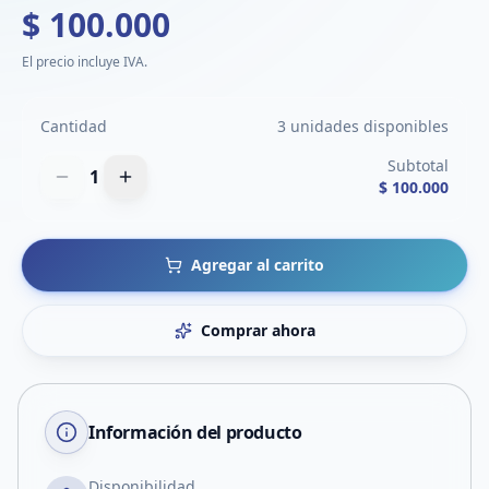
$ 100.000
El precio incluye IVA.
Cantidad
3 unidades disponibles
Subtotal
1
$ 100.000
Agregar al carrito
Comprar ahora
Información del producto
Disponibilidad