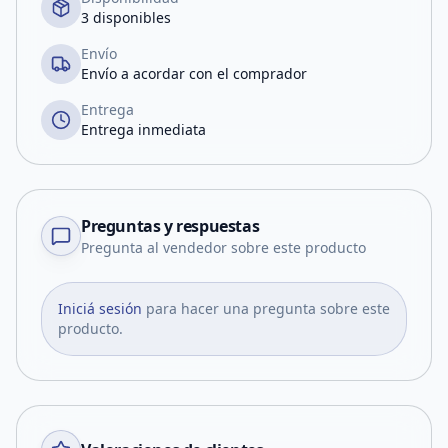
3 disponibles
Envío
Envío a acordar con el comprador
Entrega
Entrega inmediata
Preguntas y respuestas
Pregunta al vendedor sobre este producto
Iniciá sesión
para hacer una pregunta sobre este
producto.