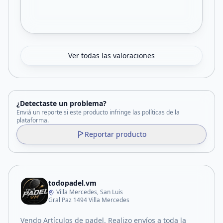
Ver todas las valoraciones
¿Detectaste un problema?
Enviá un reporte si este producto infringe las políticas de la
plataforma.
Reportar producto
todopadel.vm
Villa Mercedes, San Luis
Gral Paz 1494 Villa Mercedes
Vendo Artículos de padel. Realizo envíos a toda la