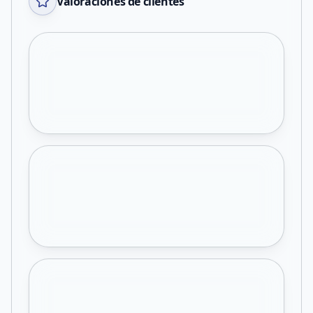
Valoraciones de clientes