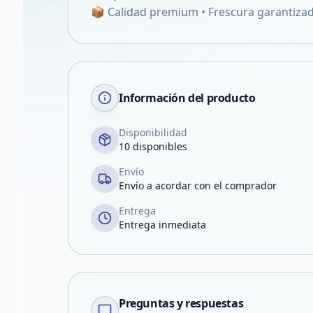
📦 Calidad premium • Frescura garantizada
Información del producto
Disponibilidad
10 disponibles
Envío
Envío a acordar con el comprador
Entrega
Entrega inmediata
Preguntas y respuestas