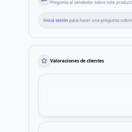
Pregunta al vendedor sobre este product
Iniciá sesión
para hacer una pregunta sobre
Valoraciones de clientes