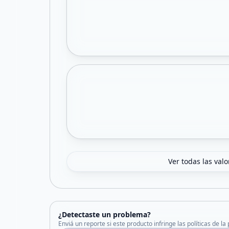
Ver todas las val
¿Detectaste un problema?
Enviá un reporte si este producto infringe las políticas de la