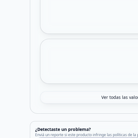
Ver todas las val
¿Detectaste un problema?
Enviá un reporte si este producto infringe las políticas de la