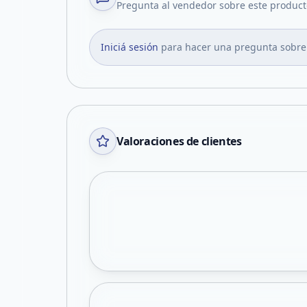
Pregunta al vendedor sobre este product
Iniciá sesión
para hacer una pregunta sobre
Valoraciones de clientes