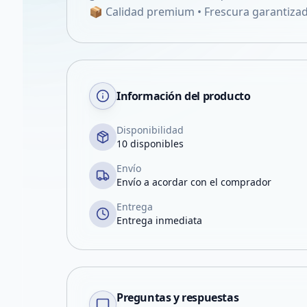
📦 Calidad premium • Frescura garantizada
Información del producto
Disponibilidad
10 disponibles
Envío
Envío a acordar con el comprador
Entrega
Entrega inmediata
Preguntas y respuestas