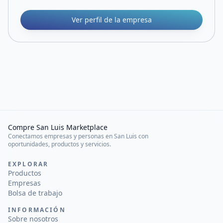
Ver perfil de la empresa
Compre San Luis Marketplace
Conectamos empresas y personas en San Luis con
oportunidades, productos y servicios.
EXPLORAR
Productos
Empresas
Bolsa de trabajo
INFORMACIÓN
Sobre nosotros