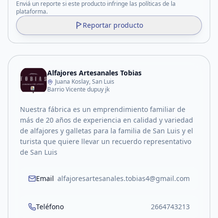
Enviá un reporte si este producto infringe las políticas de la
plataforma.
Reportar producto
Alfajores Artesanales Tobias
Juana Koslay, San Luis
Barrio Vicente dupuy jk
Nuestra fábrica es un emprendimiento familiar de
más de 20 años de experiencia en calidad y variedad
de alfajores y galletas para la familia de San Luis y el
turista que quiere llevar un recuerdo representativo
de San Luis
Email
alfajoresartesanales.tobias4@gmail.com
Teléfono
2664743213