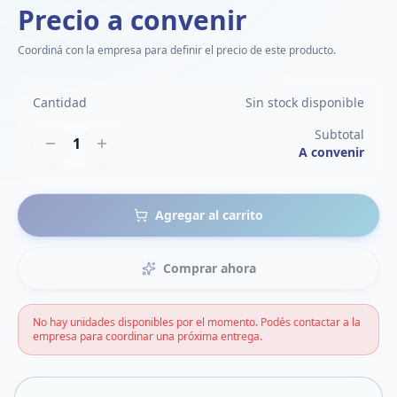
Precio a convenir
Coordiná con la empresa para definir el precio de este producto.
Cantidad
Sin stock disponible
Subtotal
1
A convenir
Agregar al carrito
Comprar ahora
No hay unidades disponibles por el momento. Podés contactar a la
empresa para coordinar una próxima entrega.