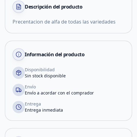
Descripción del
producto
Precentacion de alfa de todas las variedades
Información del producto
Disponibilidad
Sin stock disponible
Envío
Envío a acordar con el comprador
Entrega
Entrega inmediata