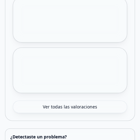
Ver todas las valoraciones
¿Detectaste un problema?