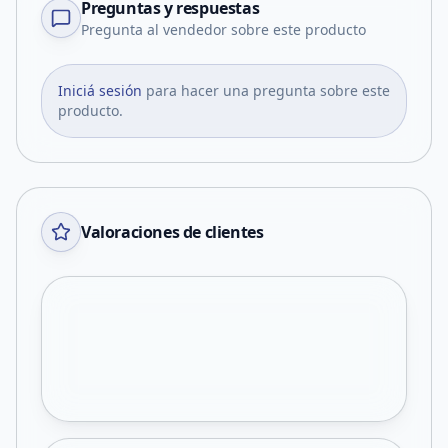
Preguntas y respuestas
Pregunta al vendedor sobre este producto
Iniciá sesión
para hacer una pregunta sobre este
producto.
Valoraciones de clientes