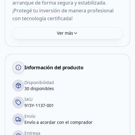
arranque de forma segura y estabilizada.
¡Protegé tu inversión de manera profesional
con tecnología certificada!
Ver más
Información del producto
Disponibilidad
30 disponibles
SKU
915Y-1137-001
Envío
Envío a acordar con el comprador
Entrega