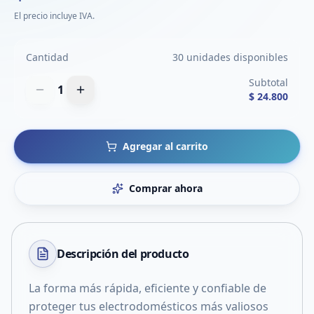
El precio incluye IVA.
Cantidad
30 unidades disponibles
Subtotal
1
$ 24.800
Agregar al carrito
Comprar ahora
Descripción del
producto
La forma más rápida, eficiente y confiable de
proteger tus electrodomésticos más valiosos