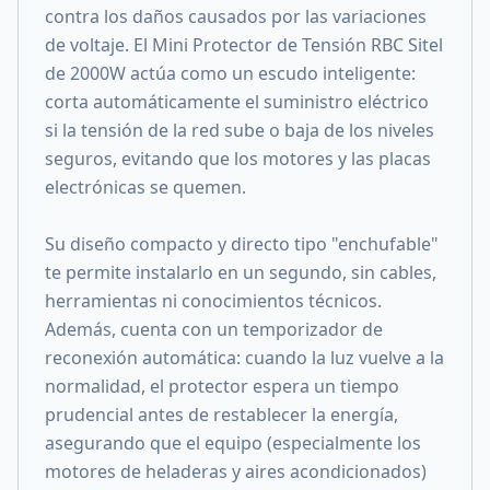
contra los daños causados por las variaciones
de voltaje. El Mini Protector de Tensión RBC Sitel
de 2000W actúa como un escudo inteligente:
corta automáticamente el suministro eléctrico
si la tensión de la red sube o baja de los niveles
seguros, evitando que los motores y las placas
electrónicas se quemen.
Su diseño compacto y directo tipo "enchufable"
te permite instalarlo en un segundo, sin cables,
herramientas ni conocimientos técnicos.
Además, cuenta con un temporizador de
reconexión automática: cuando la luz vuelve a la
normalidad, el protector espera un tiempo
prudencial antes de restablecer la energía,
asegurando que el equipo (especialmente los
motores de heladeras y aires acondicionados)