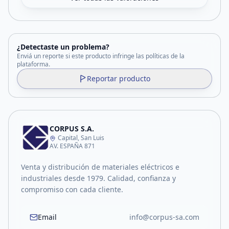
¿Detectaste un problema?
Enviá un reporte si este producto infringe las políticas de la
plataforma.
Reportar producto
CORPUS S.A.
Capital, San Luis
AV. ESPAÑA 871
Venta y distribución de materiales eléctricos e
industriales desde 1979. Calidad, confianza y
compromiso con cada cliente.
Email
info@corpus-sa.com