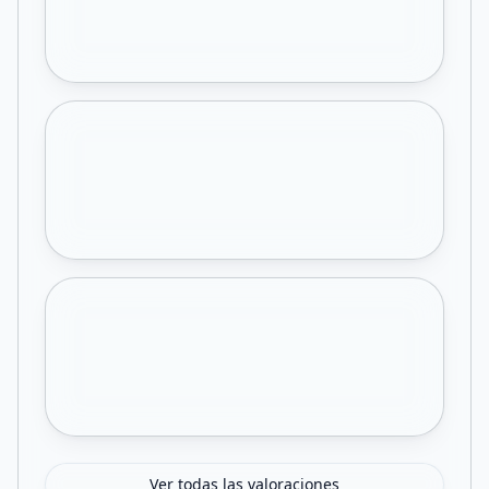
Ver todas las valoraciones