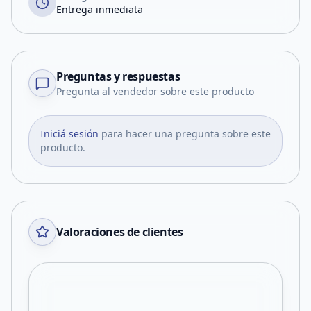
Entrega inmediata
Preguntas y respuestas
Pregunta al vendedor sobre este producto
Iniciá sesión
para hacer una pregunta sobre este
producto.
Valoraciones de clientes