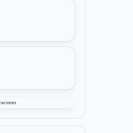
oraciones