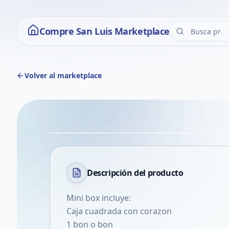
Compre San Luis Marketplace
Volver al marketplace
Descripción del
producto
Mini box incluye:
Caja cuadrada con corazon
1 bon o bon