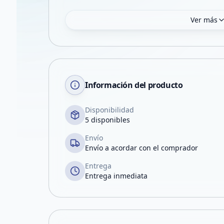
Ver más
Información del producto
Disponibilidad
5 disponibles
Envío
Envío a acordar con el comprador
Entrega
Entrega inmediata