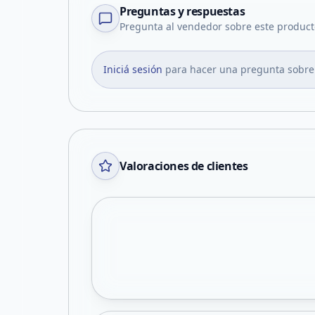
Preguntas y respuestas
Pregunta al vendedor sobre este product
Iniciá sesión
para hacer una pregunta sobre
Valoraciones de clientes