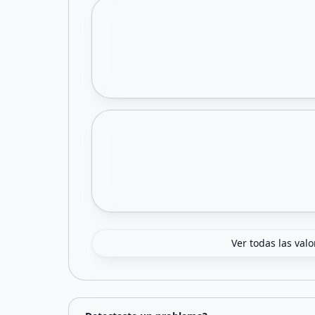
Ver todas las val