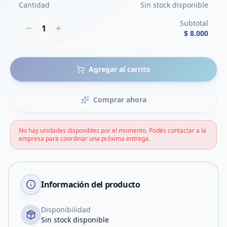
Cantidad
Sin stock disponible
Subtotal
1
$ 8.000
Agregar al carrito
Comprar ahora
No hay unidades disponibles por el momento. Podés contactar a la
empresa para coordinar una próxima entrega.
Información del producto
Disponibilidad
Sin stock disponible