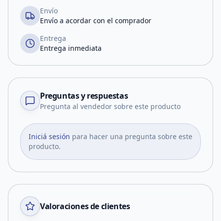
Envío
Envío a acordar con el comprador
Entrega
Entrega inmediata
Preguntas y respuestas
Pregunta al vendedor sobre este producto
Iniciá sesión
para hacer una pregunta sobre este
producto.
Valoraciones de clientes