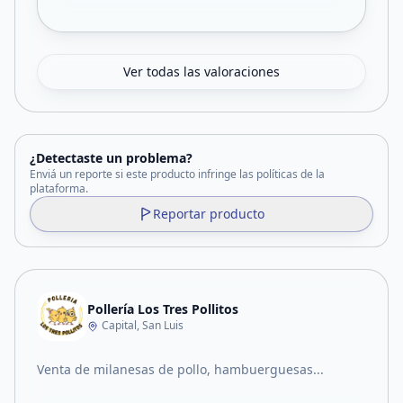
Ver todas las valoraciones
¿Detectaste un problema?
Enviá un reporte si este producto infringe las políticas de la
plataforma.
Reportar producto
Pollería Los Tres Pollitos
Capital, San Luis
Venta de milanesas de pollo, hambuerguesas...