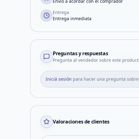
Envío a acordar con el comprador
Entrega
Entrega inmediata
Preguntas y respuestas
Pregunta al vendedor sobre este product
Iniciá sesión
para hacer una pregunta sobre
Valoraciones de clientes