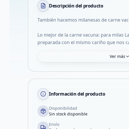
Descripción del
producto
También hacemos milanesas de carne vac
Lo mejor de la carne vacuna: para milas La
preparada con el mismo cariño que nos ca
Ver más
Información del producto
Disponibilidad
Sin stock disponible
Envío