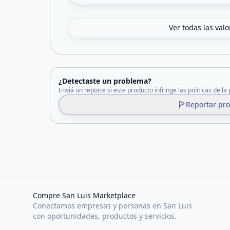
Ver todas las val
¿Detectaste un problema?
Enviá un reporte si este producto infringe las políticas de la
Reportar pr
Compre San Luis Marketplace
Conectamos empresas y personas en San Luis
con oportunidades, productos y servicios.