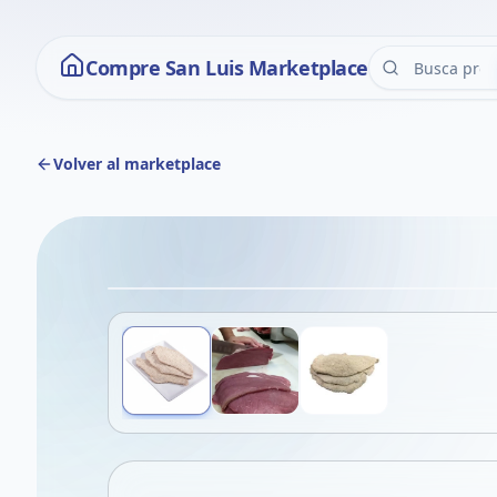
Compre San Luis Marketplace
Volver al marketplace