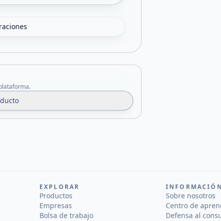
oraciones
 plataforma.
oducto
EXPLORAR
INFORMACIÓ
Productos
Sobre nosotros
Empresas
Centro de apren
Bolsa de trabajo
Defensa al cons