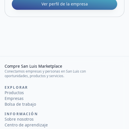
Ver perfil de la empresa
Compre San Luis Marketplace
Conectamos empresas y personas en San Luis con
oportunidades, productos y servicios.
EXPLORAR
Productos
Empresas
Bolsa de trabajo
INFORMACIÓN
Sobre nosotros
Centro de aprendizaje