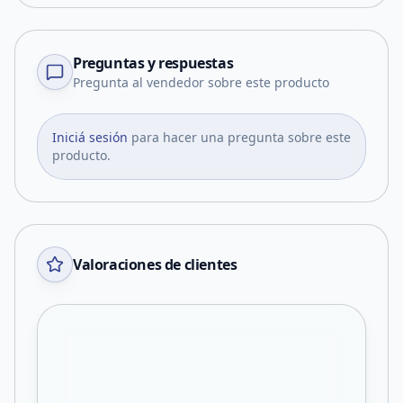
Preguntas y respuestas
Pregunta al vendedor sobre este producto
Iniciá sesión
para hacer una pregunta sobre este
producto.
Valoraciones de clientes