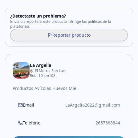
¿Detectaste un problema?
Enviá un reporte si este producto infringe las políticas de la
plataforma.
Reportar producto
La Argelia
El Morro, San Luis
Ruta 10 km108
Productos Avícolas Huevos Miel
Email
LaArgelia2022@gmail.com
Teléfono
2657688844