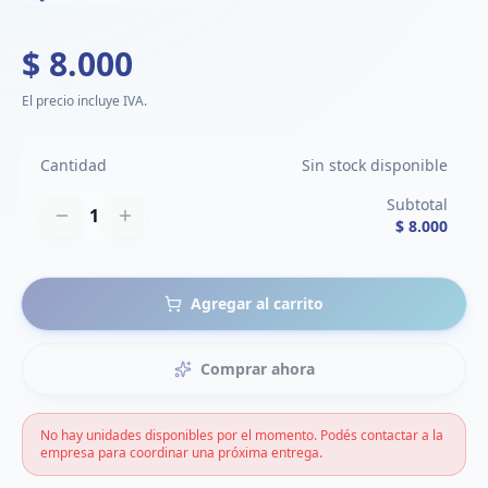
$ 8.000
El precio incluye IVA.
Cantidad
Sin stock disponible
Subtotal
1
$ 8.000
Agregar al carrito
Comprar ahora
No hay unidades disponibles por el momento. Podés contactar a la
empresa para coordinar una próxima entrega.