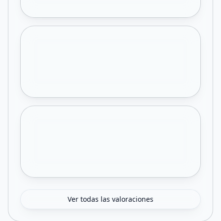
Ver todas las valoraciones