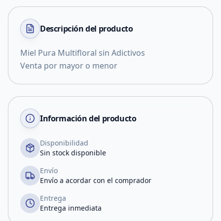
Descripción del
producto
Miel Pura Multifloral sin Adictivos
Venta por mayor o menor
Información del producto
Disponibilidad
Sin stock disponible
Envío
Envío a acordar con el comprador
Entrega
Entrega inmediata