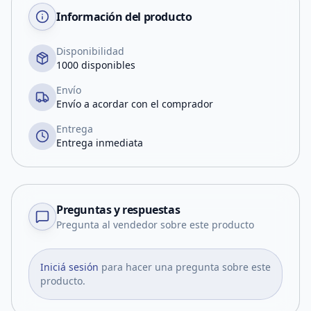
Información del producto
Disponibilidad
1000 disponibles
Envío
Envío a acordar con el comprador
Entrega
Entrega inmediata
Preguntas y respuestas
Pregunta al vendedor sobre este producto
Iniciá sesión
para hacer una pregunta sobre este
producto.