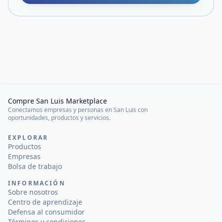
Compre San Luis Marketplace
Conectamos empresas y personas en San Luis con
oportunidades, productos y servicios.
EXPLORAR
Productos
Empresas
Bolsa de trabajo
INFORMACIÓN
Sobre nosotros
Centro de aprendizaje
Defensa al consumidor
Términos y condiciones