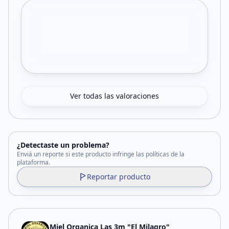
Ver todas las valoraciones
¿Detectaste un problema?
Enviá un reporte si este producto infringe las políticas de la
plataforma.
Reportar producto
Miel Organica Las 3m "El Milagro"