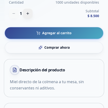
Cantidad
1000 unidades disponibles
Subtotal
1
$ 8.500
Agregar al carrito
Comprar ahora
Descripción del
producto
Miel directo de la colmena a tu mesa, sin
conservantes ni aditivos.