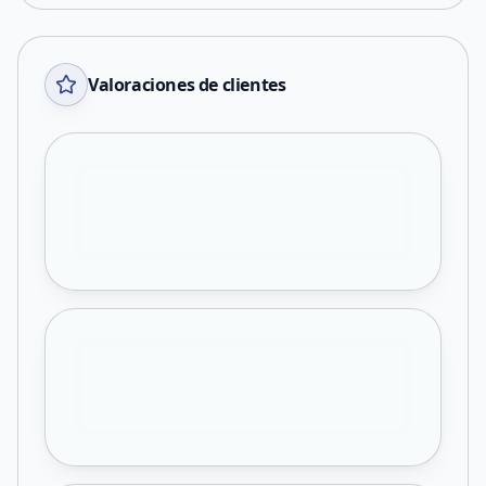
Valoraciones de clientes