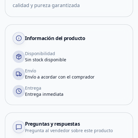
calidad y pureza garantizada
Información del producto
Disponibilidad
Sin stock disponible
Envío
Envío a acordar con el comprador
Entrega
Entrega inmediata
Preguntas y respuestas
Pregunta al vendedor sobre este producto