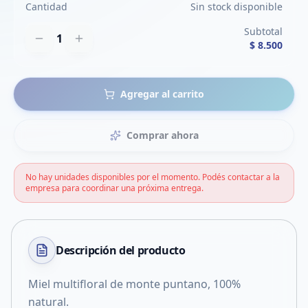
Cantidad
Sin stock disponible
Subtotal
1
$ 8.500
Agregar al carrito
Comprar ahora
No hay unidades disponibles por el momento. Podés contactar a la
empresa para coordinar una próxima entrega.
Descripción del
producto
Miel multifloral de monte puntano, 100%
natural.