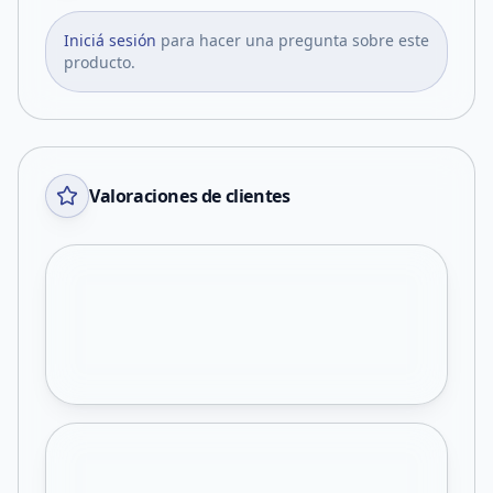
Iniciá sesión
para hacer una pregunta sobre este
producto.
Valoraciones de clientes