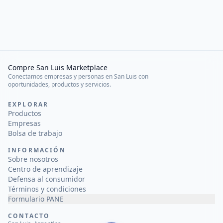
Compre San Luis Marketplace
Conectamos empresas y personas en San Luis con
oportunidades, productos y servicios.
EXPLORAR
Productos
Empresas
Bolsa de trabajo
INFORMACIÓN
Sobre nosotros
Centro de aprendizaje
Defensa al consumidor
Términos y condiciones
Formulario PANE
CONTACTO