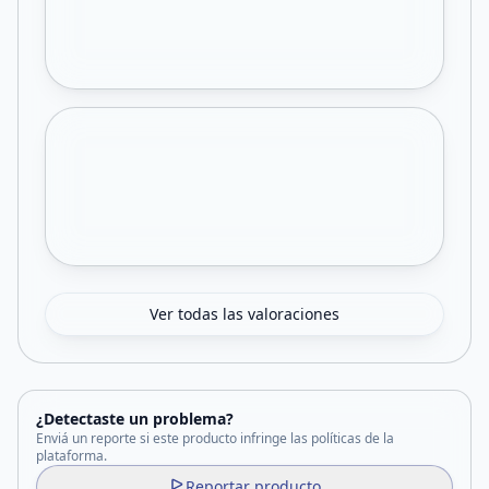
Ver todas las valoraciones
¿Detectaste un problema?
Enviá un reporte si este producto infringe las políticas de la
plataforma.
Reportar producto