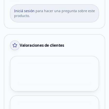
Iniciá sesión
para hacer una pregunta sobre este
producto.
Valoraciones de clientes