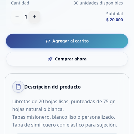
Cantidad
30 unidades disponibles
Subtotal
1
$ 20.000
Agregar al carrito
Comprar ahora
Descripción del
producto
Libretas de 20 hojas lisas, punteadas de 75 gr
hojas natural o blanca.
Tapas misionero, blanco liso o personalizado.
Tapa de simil cuero con elástico para sujeción,