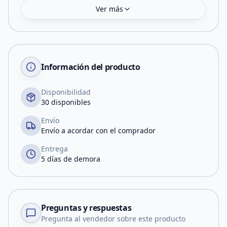
Ver más
Información del producto
Disponibilidad
30 disponibles
Envío
Envío a acordar con el comprador
Entrega
5 días de demora
Preguntas y respuestas
Pregunta al vendedor sobre este producto