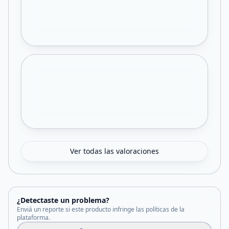
Ver todas las valoraciones
¿Detectaste un problema?
Enviá un reporte si este producto infringe las políticas de la
plataforma.