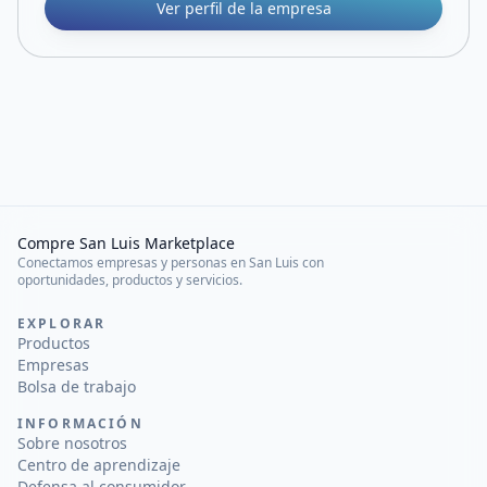
Ver perfil de la empresa
Compre San Luis Marketplace
Conectamos empresas y personas en San Luis con
oportunidades, productos y servicios.
EXPLORAR
Productos
Empresas
Bolsa de trabajo
INFORMACIÓN
Sobre nosotros
Centro de aprendizaje
Defensa al consumidor