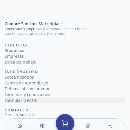
Compre San Luis Marketplace
Conectamos empresas y personas en San Luis con
oportunidades, productos y servicios.
EXPLORAR
Productos
Empresas
Bolsa de trabajo
INFORMACIÓN
Sobre nosotros
Centro de aprendizaje
Defensa al consumidor
Términos y condiciones
Formulario PANE
CONTACTO
San Luis, Argentina