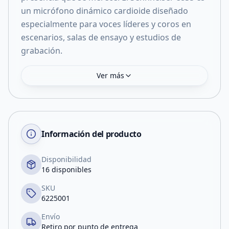
un micrófono dinámico cardioide diseñado
especialmente para voces líderes y coros en
escenarios, salas de ensayo y estudios de
grabación.
Ver más
Información del producto
Disponibilidad
16 disponibles
SKU
6225001
Envío
Retiro por punto de entrega