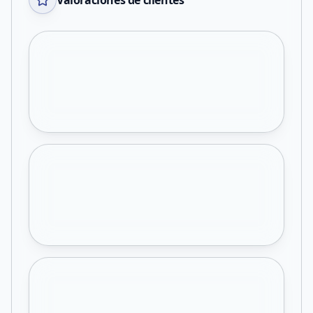
Valoraciones de clientes