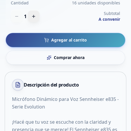
Cantidad
16 unidades disponibles
Subtotal
1
A convenir
Agregar al carrito
Comprar ahora
Descripción del
producto
Micrófono Dinámico para Voz Sennheiser e835 -
Serie Evolution
¡Hacé que tu voz se escuche con la claridad y
presencia que se merece! El Sennheiser e835 es