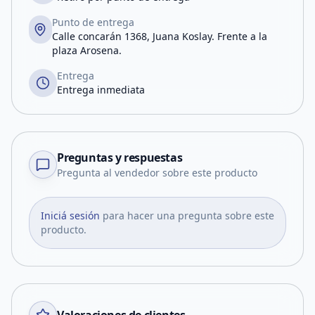
Punto de entrega
Calle concarán 1368, Juana Koslay. Frente a la
plaza Arosena.
Entrega
Entrega inmediata
Preguntas y respuestas
Pregunta al vendedor sobre este producto
Iniciá sesión
para hacer una pregunta sobre este
producto.