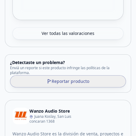
Ver todas las valoraciones
¿Detectaste un problema?
Enviá un reporte si este producto infringe las políticas de la
plataforma.
Reportar producto
Wanzo Audio Store
Juana Koslay, San Luis
concaran 1368
Wanzo Audio Store es la división de venta, proyectos e