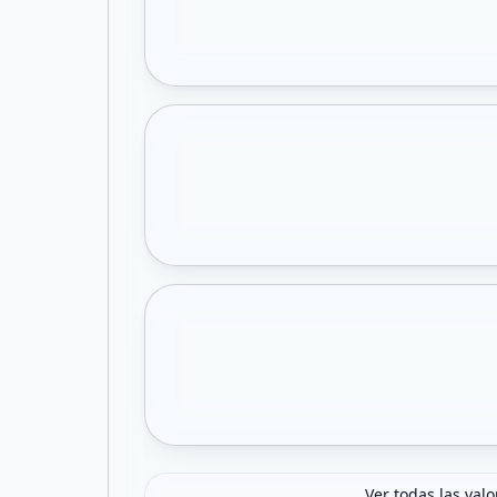
Ver todas las val