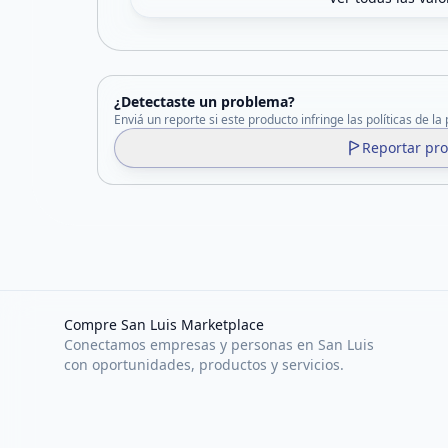
¿Detectaste un problema?
Enviá un reporte si este producto infringe las políticas de la
Reportar pr
Compre San Luis Marketplace
Conectamos empresas y personas en San Luis
con oportunidades, productos y servicios.