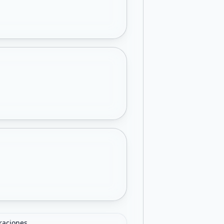
oraciones