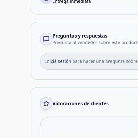
Entrega inmediata
Preguntas y respuestas
Pregunta al vendedor sobre este product
Iniciá sesión
para hacer una pregunta sobre
Valoraciones de clientes