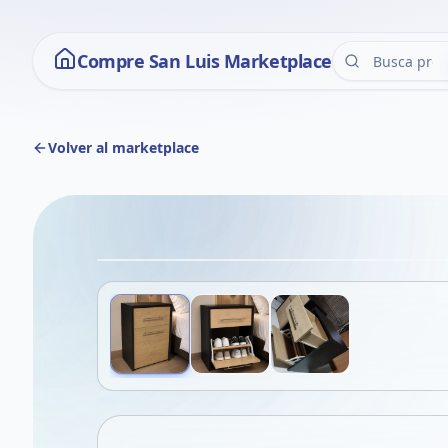
Compre San Luis Marketplace
Volver al marketplace