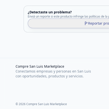
¿Detectaste un problema?
Enviá un reporte si este producto infringe las políticas de la
Reportar pr
Compre San Luis Marketplace
Conectamos empresas y personas en San Luis
con oportunidades, productos y servicios.
©
2026
Compre San Luis Marketplace