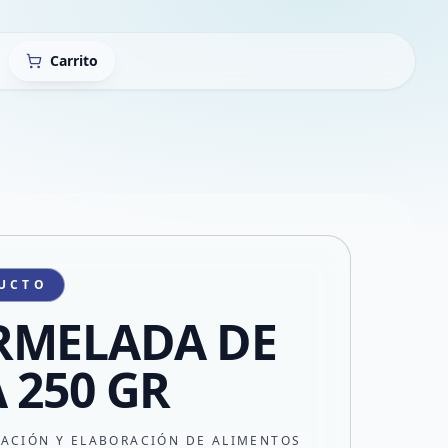
Carrito
UCTO
RMELADA DE
 250 GR
CACIÓN Y ELABORACIÓN DE ALIMENTOS