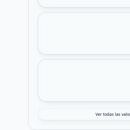
Ver todas las val