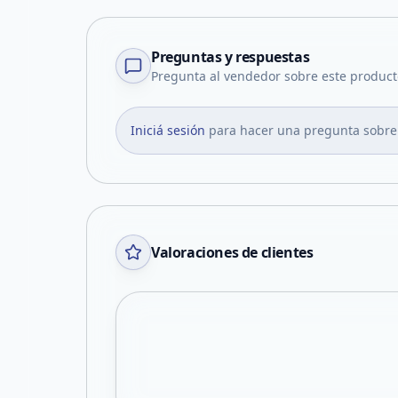
Preguntas y respuestas
Pregunta al vendedor sobre este product
Iniciá sesión
para hacer una pregunta sobre
Valoraciones de clientes