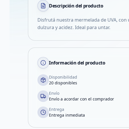
Descripción del
producto
Disfrutá nuestra mermelada de UVA, con 
dulzura y acidez. Ideal para untar.
Información del producto
Disponibilidad
20 disponibles
Envío
Envío a acordar con el comprador
Entrega
Entrega inmediata