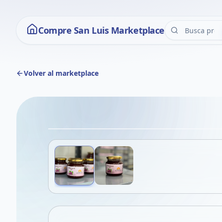
Compre San Luis Marketplace
Volver al marketplace