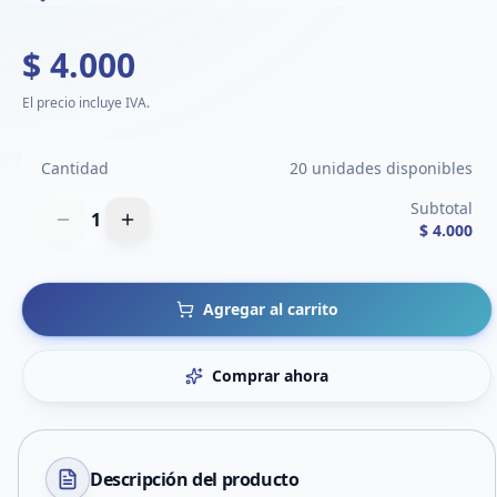
$ 4.000
El precio incluye IVA.
Cantidad
20 unidades disponibles
Subtotal
1
$ 4.000
Agregar al carrito
Comprar ahora
Descripción del
producto