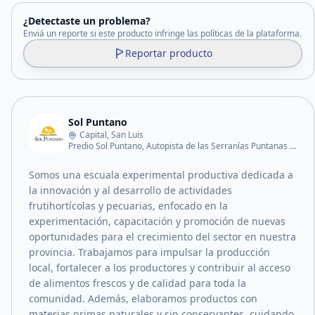
¿Detectaste un problema?
Enviá un reporte si este producto infringe las políticas de la plataforma.
Reportar producto
Sol Puntano
Capital, San Luis
Predio Sol Puntano, Autopista de las Serranías Puntanas – Km 797,3.
Somos una escuala experimental productiva dedicada a
la innovación y al desarrollo de actividades
frutihortícolas y pecuarias, enfocado en la
experimentación, capacitación y promoción de nuevas
oportunidades para el crecimiento del sector en nuestra
provincia. Trabajamos para impulsar la producción
local, fortalecer a los productores y contribuir al acceso
de alimentos frescos y de calidad para toda la
comunidad. Además, elaboramos productos con
materias primas naturales y sin conservantes, cuidando