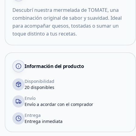
Descubrí nuestra mermelada de TOMATE, una
combinación original de sabor y suavidad. Ideal
para acompañar quesos, tostadas o sumar un
toque distinto a tus recetas.
Información del producto
Disponibilidad
20 disponibles
Envío
Envío a acordar con el comprador
Entrega
Entrega inmediata