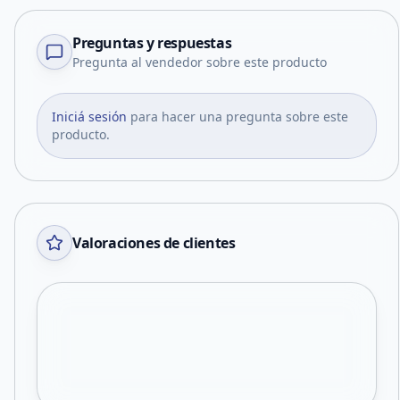
Preguntas y respuestas
Pregunta al vendedor sobre este producto
Iniciá sesión
para hacer una pregunta sobre este
producto.
Valoraciones de clientes