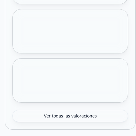
Ver todas las valoraciones