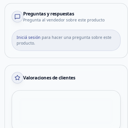
Preguntas y respuestas
Pregunta al vendedor sobre este producto
Iniciá sesión
para hacer una pregunta sobre este
producto.
Valoraciones de clientes