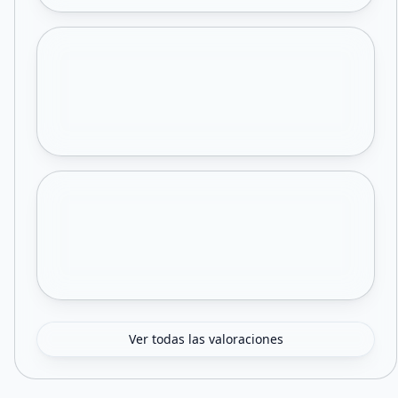
Ver todas las valoraciones