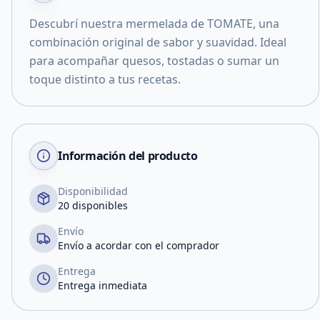
Descubrí nuestra mermelada de TOMATE, una
combinación original de sabor y suavidad. Ideal
para acompañar quesos, tostadas o sumar un
toque distinto a tus recetas.
Información del producto
Disponibilidad
20 disponibles
Envío
Envío a acordar con el comprador
Entrega
Entrega inmediata