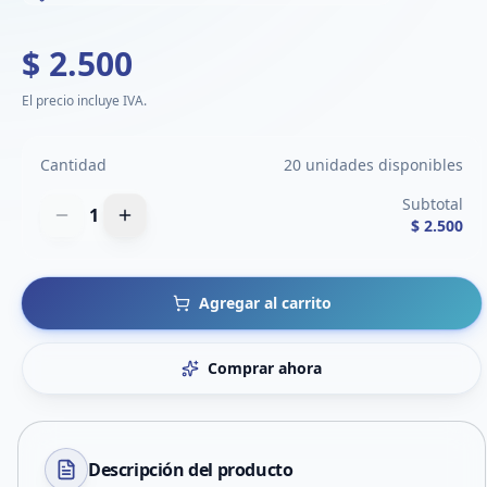
$ 2.500
El precio incluye IVA.
Cantidad
20 unidades disponibles
Subtotal
1
$ 2.500
Agregar al carrito
Comprar ahora
Descripción del
producto