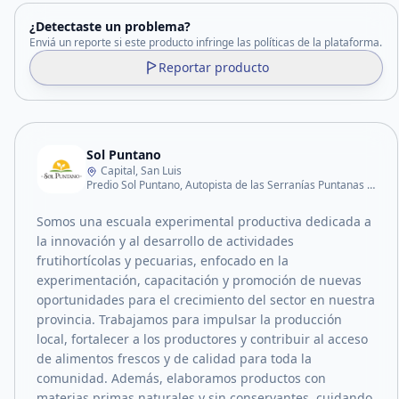
¿Detectaste un problema?
Enviá un reporte si este producto infringe las políticas de la plataforma.
Reportar producto
Sol Puntano
Capital, San Luis
Predio Sol Puntano, Autopista de las Serranías Puntanas – Km 797,3.
Somos una escuala experimental productiva dedicada a
la innovación y al desarrollo de actividades
frutihortícolas y pecuarias, enfocado en la
experimentación, capacitación y promoción de nuevas
oportunidades para el crecimiento del sector en nuestra
provincia. Trabajamos para impulsar la producción
local, fortalecer a los productores y contribuir al acceso
de alimentos frescos y de calidad para toda la
comunidad. Además, elaboramos productos con
materias primas naturales y sin conservantes, cuidando