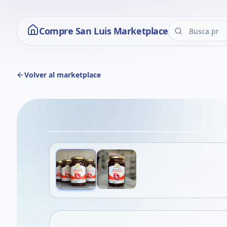
Compre San Luis Marketplace
Volver al marketplace