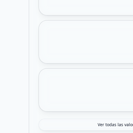
Ver todas las val