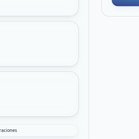
oraciones