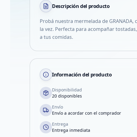
Descripción del
producto
Probá nuestra mermelada de GRANADA, co
la vez. Perfecta para acompañar tostadas,
a tus comidas.
Información del producto
Disponibilidad
20 disponibles
Envío
Envío a acordar con el comprador
Entrega
Entrega inmediata