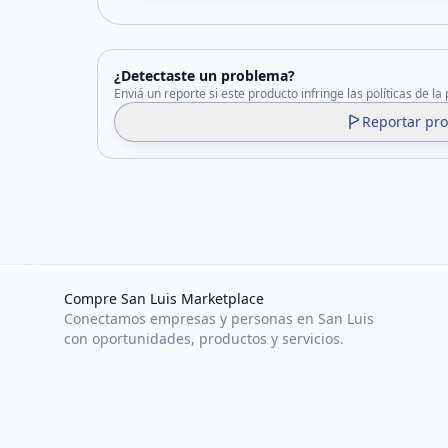
¿Detectaste un problema?
Enviá un reporte si este producto infringe las políticas de la
Reportar pr
Compre San Luis Marketplace
Conectamos empresas y personas en San Luis
con oportunidades, productos y servicios.