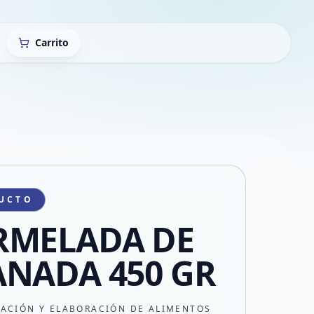
Carrito
UCTO
RMELADA DE
NADA 450 GR
CACIÓN Y ELABORACIÓN DE ALIMENTOS