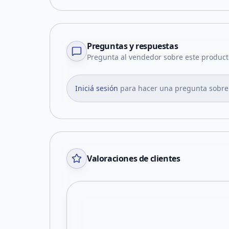
Preguntas y respuestas
Pregunta al vendedor sobre este product
Iniciá sesión
para hacer una pregunta sobre
Valoraciones de clientes