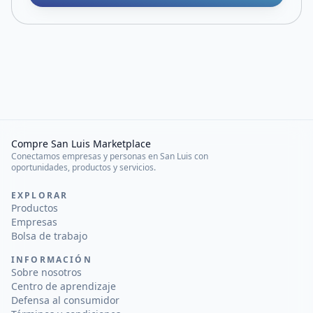
Compre San Luis Marketplace
Conectamos empresas y personas en San Luis con
oportunidades, productos y servicios.
EXPLORAR
Productos
Empresas
Bolsa de trabajo
INFORMACIÓN
Sobre nosotros
Centro de aprendizaje
Defensa al consumidor