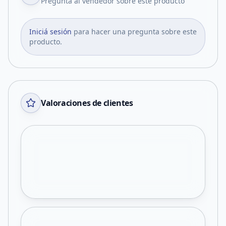
Pregunta al vendedor sobre este producto
Iniciá sesión
para hacer una pregunta sobre este
producto.
Valoraciones de clientes