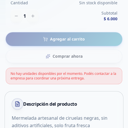
Cantidad
Sin stock disponible
Subtotal
1
$ 6.000
Agregar al carrito
Comprar ahora
No hay unidades disponibles por el momento. Podés contactar a la
empresa para coordinar una próxima entrega.
Descripción del
producto
Mermelada artesanal de ciruelas negras, sin
aditivos artificiales, solo fruta fresca