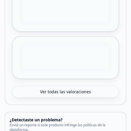
Ver todas las valoraciones
¿Detectaste un problema?
Enviá un reporte si este producto infringe las políticas de la
plataforma.