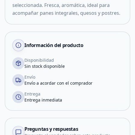
seleccionada. Fresca, aromática, ideal para
acompañar panes integrales, quesos y postres.
Información del producto
Disponibilidad
Sin stock disponible
Envío
Envío a acordar con el comprador
Entrega
Entrega inmediata
Preguntas y respuestas