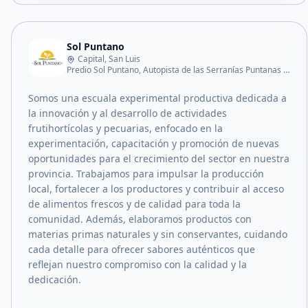
Sol Puntano
Capital, San Luis
Predio Sol Puntano, Autopista de las Serranías Puntanas – Km 797,3.
Somos una escuala experimental productiva dedicada a
la innovación y al desarrollo de actividades
frutihortícolas y pecuarias, enfocado en la
experimentación, capacitación y promoción de nuevas
oportunidades para el crecimiento del sector en nuestra
provincia. Trabajamos para impulsar la producción
local, fortalecer a los productores y contribuir al acceso
de alimentos frescos y de calidad para toda la
comunidad. Además, elaboramos productos con
materias primas naturales y sin conservantes, cuidando
cada detalle para ofrecer sabores auténticos que
reflejan nuestro compromiso con la calidad y la
dedicación.