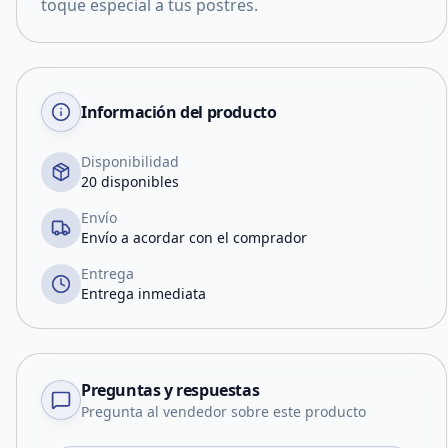
toque especial a tus postres.
Información del producto
Disponibilidad
20 disponibles
Envío
Envío a acordar con el comprador
Entrega
Entrega inmediata
Preguntas y respuestas
Pregunta al vendedor sobre este producto