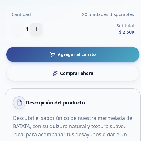
Cantidad
20 unidades disponibles
Subtotal
1
$ 2.500
Agregar al carrito
Comprar ahora
Descripción del
producto
Descubrí el sabor único de nuestra mermelada de
BATATA, con su dulzura natural y textura suave.
Ideal para acompañar tus desayunos o darle un