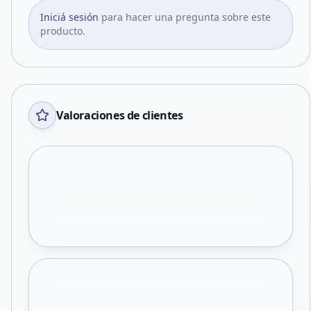
Iniciá sesión
para hacer una pregunta sobre este
producto.
Valoraciones de clientes