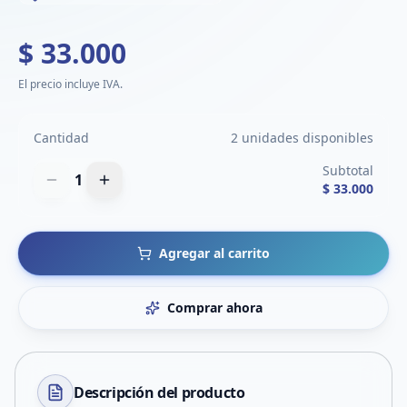
$ 33.000
El precio incluye IVA.
Cantidad
2 unidades disponibles
Subtotal
1
$ 33.000
Agregar al carrito
Comprar ahora
Descripción del
producto