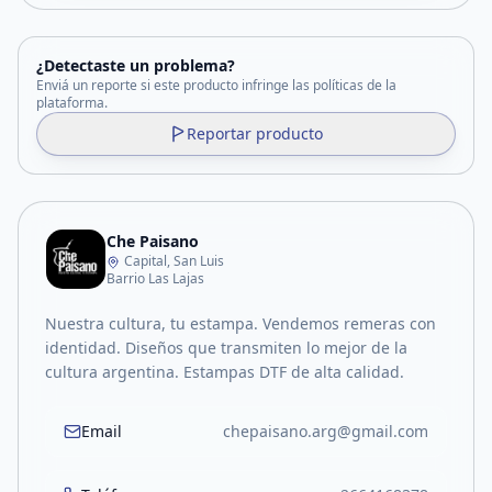
¿Detectaste un problema?
Enviá un reporte si este producto infringe las políticas de la
plataforma.
Reportar producto
Che Paisano
Capital, San Luis
Barrio Las Lajas
Nuestra cultura, tu estampa. Vendemos remeras con
identidad. Diseños que transmiten lo mejor de la
cultura argentina. Estampas DTF de alta calidad.
Email
chepaisano.arg@gmail.com