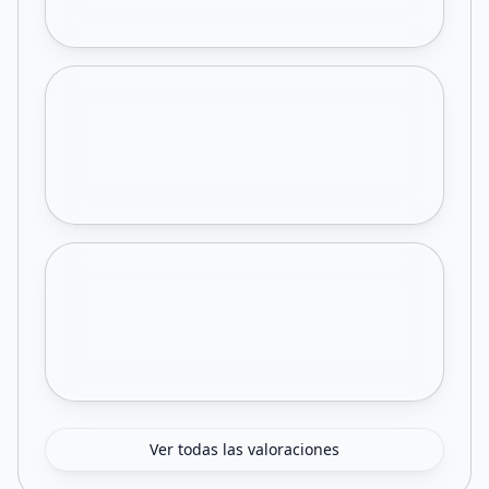
Ver todas las valoraciones