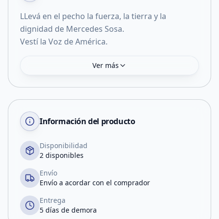
LLevá en el pecho la fuerza, la tierra y la
dignidad de Mercedes Sosa.
Ver más
Información del producto
Disponibilidad
2 disponibles
Envío
Envío a acordar con el comprador
Entrega
5 días de demora