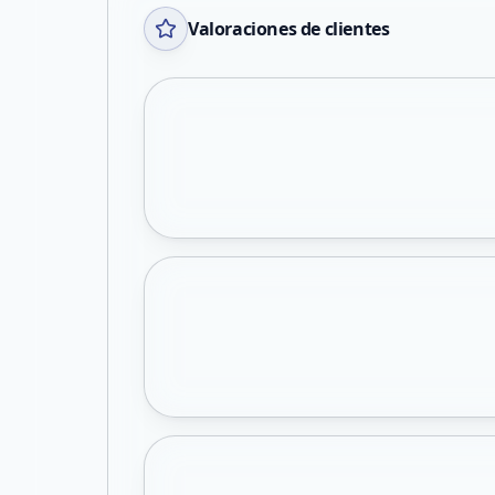
Valoraciones de clientes