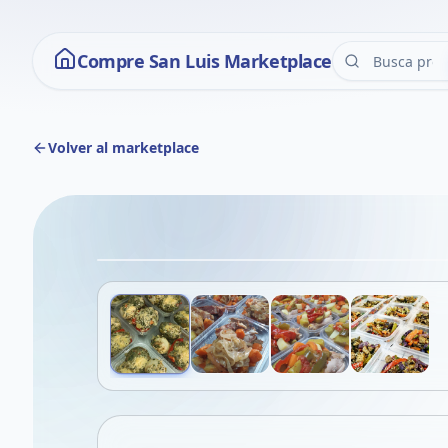
Compre San Luis Marketplace
Volver al marketplace