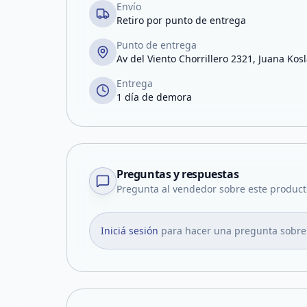
Envío
Retiro por punto de entrega
Punto de entrega
Av del Viento Chorrillero 2321, Juana Kosl
Entrega
1 día de demora
Preguntas y respuestas
Pregunta al vendedor sobre este product
Iniciá sesión
para hacer una pregunta sobre