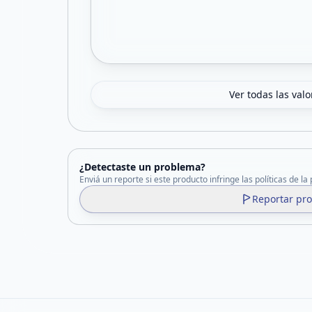
Ver todas las val
¿Detectaste un problema?
Enviá un reporte si este producto infringe las políticas de la
Reportar pr