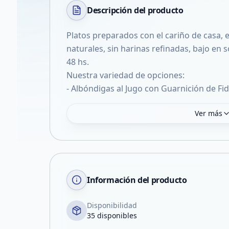
Descripción del
producto
Platos preparados con el cariño de casa,
naturales, sin harinas refinadas, bajo en so
48 hs.
Nuestra variedad de opciones:
- Albóndigas al Jugo con Guarnición de Fi
Ver más
Información del producto
Disponibilidad
35 disponibles