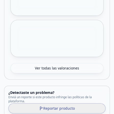
Ver todas las valoraciones
¿Detectaste un problema?
Enviá un reporte si este producto infringe las políticas de la
plataforma.
Reportar producto