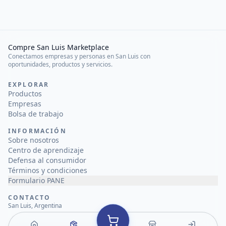
Compre San Luis Marketplace
Conectamos empresas y personas en San Luis con
oportunidades, productos y servicios.
EXPLORAR
Productos
Empresas
Bolsa de trabajo
INFORMACIÓN
Sobre nosotros
Centro de aprendizaje
Defensa al consumidor
Términos y condiciones
Formulario PANE
CONTACTO
San Luis, Argentina