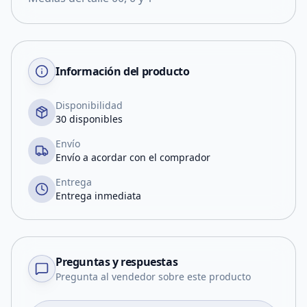
Información del producto
Disponibilidad
30 disponibles
Envío
Envío a acordar con el comprador
Entrega
Entrega inmediata
Preguntas y respuestas
Pregunta al vendedor sobre este producto