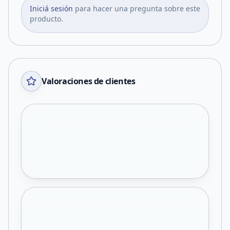
Iniciá sesión
para hacer una pregunta sobre este
producto.
Valoraciones de clientes